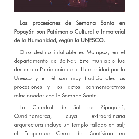
Las procesiones de Semana Santa en
Popayán son Patrimonio Cultural e Inmaterial
de la Humanidad, según la UNESCO.
Otro destino infaltable es Mompox, en el
departamento de Bolívar. Este municipio fue
declarado Patrimonio de la Humanidad por la
Unesco y en él son muy tradicionales las
procesiones y los actos conmemorativos
relacionados con la Semana Santa.
La Catedral de Sal de Zipaquirá,
Cundinamarca, cuya extraordinaria
arquitectura incluye un templo tallado en sal;
el Ecoparque Cerro del Santísimo en