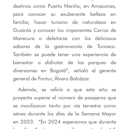
destinos como Puerto Nariño, en Amazonas,
para conocer su exuberante belleza en
familia; hacer turismo de naturaleza en
Guainía y conocer los imponentes Cerros de
Mavecure o deleitarse con los deliciosos
sabores de la gastronomía de Tumaco.
También se puede tener una experiencia de
bienestar o disfrutar de los parques de
diversiones en Bogotá”, señaló el gerente
general de Fontur, Álvaro Balcázar.
Además, se refirió a que este año se
proyecta superar el número de pasajeros que
se movilizaron tanto por vía terrestre como
aérea durante los días de la Semana Mayor
en 2023. “En 2024 esperamos que durante