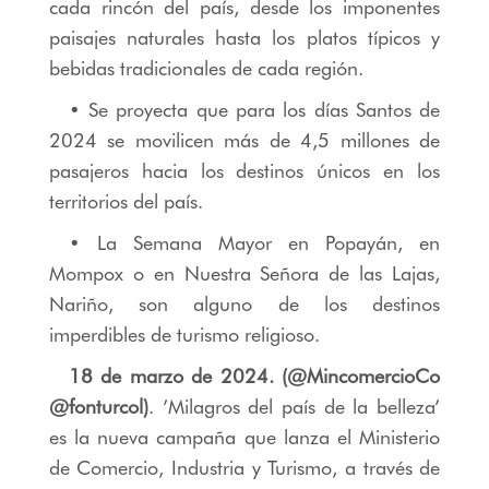
cada rincón del país, desde los imponentes
paisajes naturales hasta los platos típicos y
bebidas tradicionales de cada región.
• Se proyecta que para los días Santos de
2024 se movilicen más de 4,5 millones de
pasajeros hacia los destinos únicos en los
territorios del país.
• La Semana Mayor en Popayán, en
Mompox o en Nuestra Señora de las Lajas,
Nariño, son alguno de los destinos
imperdibles de turismo religioso.
18 de marzo de 2024. (@MincomercioCo
@fonturcol)
. ’Milagros del país de la belleza’
es la nueva campaña que lanza el Ministerio
de Comercio, Industria y Turismo, a través de