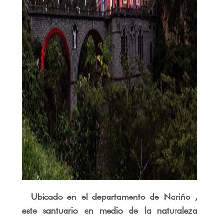
Ubicado en el departamento de Nariño ,
este santuario en medio de la naturaleza