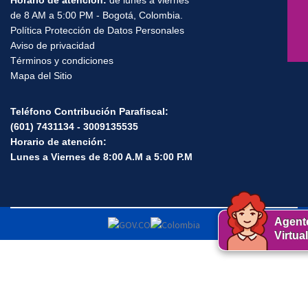
de 8 AM a 5:00 PM - Bogotá, Colombia.
Política Protección de Datos Personales
Aviso de privacidad
Términos y condiciones
Mapa del Sitio
Teléfono Contribución Parafiscal:
(601) 7431134 - 3009135535
Horario de atención:
Lunes a Viernes de 8:00 A.M a 5:00 P.M
Agent
Virtual