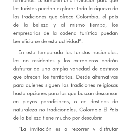
territorios. Es también una invitación para que
los turistas puedan explorar toda la riqueza de
las tradiciones que ofrece Colombia, el país
de la belleza y al mismo tiempo, los
empresarios de la cadena turística puedan
beneficiarse de esta actividad”.
En esta temporada los turistas nacionales,
los no residentes y los extranjeros podrán
disfrutar de una amplia variedad de destinos
que ofrecen los territorios. Desde alternativas
para quienes siguen las tradiciones religiosas
hasta opciones para los que buscan descansar
en playas paradisiacas, o en destinos de
naturaleza no tradicionales, Colombia El País
de la Belleza tiene mucho por descubrir.
“La invitación es a recorrer y disfrutar