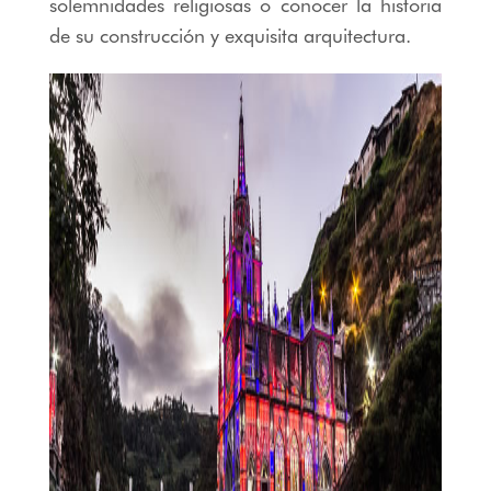
solemnidades religiosas o conocer la historia
de su construcción y exquisita arquitectura.