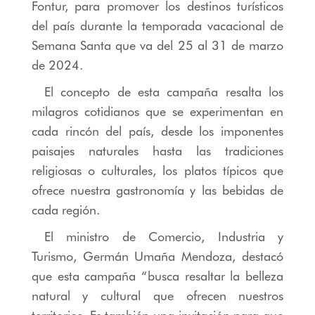
Fontur, para promover los destinos turísticos
del país durante la temporada vacacional de
Semana Santa que va del 25 al 31 de marzo
de 2024.
El concepto de esta campaña resalta los
milagros cotidianos que se experimentan en
cada rincón del país, desde los imponentes
paisajes naturales hasta las tradiciones
religiosas o culturales, los platos típicos que
ofrece nuestra gastronomía y las bebidas de
cada región.
El ministro de Comercio, Industria y
Turismo, Germán Umaña Mendoza, destacó
que esta campaña “busca resaltar la belleza
natural y cultural que ofrecen nuestros