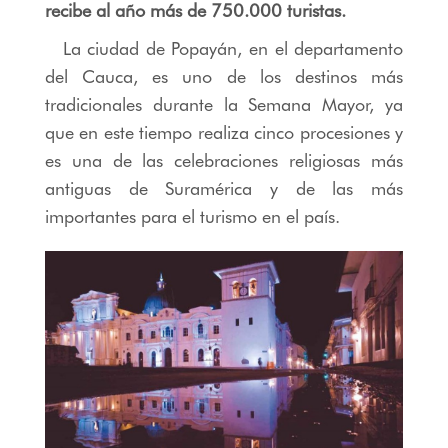
recibe al año más de 750.000 turistas.
La ciudad de Popayán, en el departamento
del Cauca, es uno de los destinos más
tradicionales durante la Semana Mayor, ya
que en este tiempo realiza cinco procesiones y
es una de las celebraciones religiosas más
antiguas de Suramérica y de las más
importantes para el turismo en el país.