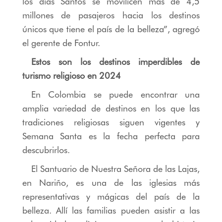
los días Santos se movilicen más de 4,5
millones de pasajeros hacia los destinos
únicos que tiene el país de la belleza”, agregó
el gerente de Fontur.
Estos son los destinos imperdibles de
turismo religioso en 2024
En Colombia se puede encontrar una
amplia variedad de destinos en los que las
tradiciones religiosas siguen vigentes y
Semana Santa es la fecha perfecta para
descubrirlos.
El Santuario de Nuestra Señora de las Lajas,
en Nariño, es una de las iglesias más
representativas y mágicas del país de la
belleza. Allí las familias pueden asistir a las