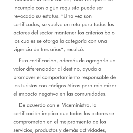
incumple con algún requisito puede ser
revocado su estatus. “Una vez son
certificados, se vuelve un reto para todos los
actores del sector mantener los criterios bajo
los cuales se otorga la categoría con una
vigencia de tres años”, recalcó.
Esta certificación, además de agregarle un
valor diferenciador al destino, ayuda a
promover el comportamiento responsable de
los turistas con códigos éticos para minimizar
el impacto negativo en las comunidades.
De acuerdo con el Viceministro, la
certificación implica que todos los actores se
comprometan en el mejoramiento de los
servicios, productos y demás actividades,