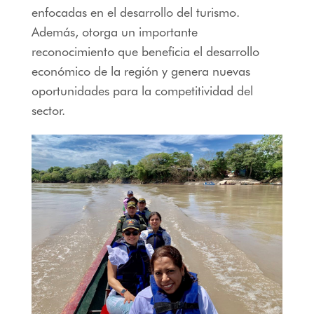
enfocadas en el desarrollo del turismo.
Además, otorga un importante
reconocimiento que beneficia el desarrollo
económico de la región y genera nuevas
oportunidades para la competitividad del
sector.