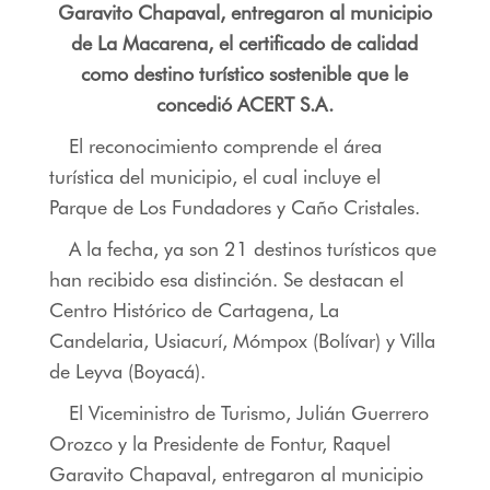
Garavito Chapaval, entregaron al municipio
de La Macarena, el certificado de calidad
como destino turístico sostenible que le
concedió ACERT S.A.
El reconocimiento comprende el área
turística del municipio, el cual incluye el
Parque de Los Fundadores y Caño Cristales.
A la fecha, ya son 21 destinos turísticos que
han recibido esa distinción. Se destacan el
Centro Histórico de Cartagena, La
Candelaria, Usiacurí, Mómpox (Bolívar) y Villa
de Leyva (Boyacá).
El Viceministro de Turismo, Julián Guerrero
Orozco y la Presidente de Fontur, Raquel
Garavito Chapaval, entregaron al municipio