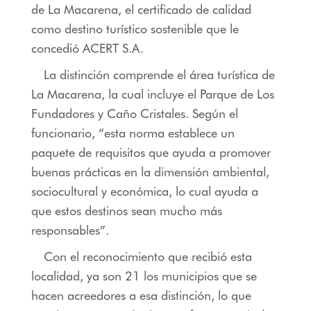
de La Macarena, el certificado de calidad
como destino turístico sostenible que le
concedió ACERT S.A.
La distinción comprende el área turística de
La Macarena, la cual incluye el Parque de Los
Fundadores y Caño Cristales. Según el
funcionario, “esta norma establece un
paquete de requisitos que ayuda a promover
buenas prácticas en la dimensión ambiental,
sociocultural y económica, lo cual ayuda a
que estos destinos sean mucho más
responsables”.
Con el reconocimiento que recibió esta
localidad, ya son 21 los municipios que se
hacen acreedores a esa distinción, lo que