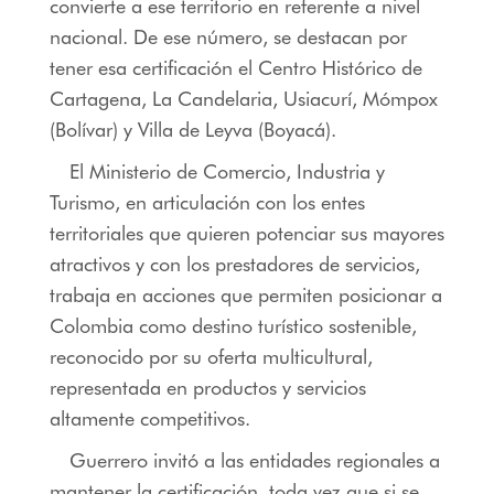
convierte a ese territorio en referente a nivel
nacional. De ese número, se destacan por
tener esa certificación el Centro Histórico de
Cartagena, La Candelaria, Usiacurí, Mómpox
(Bolívar) y Villa de Leyva (Boyacá).
El Ministerio de Comercio, Industria y
Turismo, en articulación con los entes
territoriales que quieren potenciar sus mayores
atractivos y con los prestadores de servicios,
trabaja en acciones que permiten posicionar a
Colombia como destino turístico sostenible,
reconocido por su oferta multicultural,
representada en productos y servicios
altamente competitivos.
Guerrero invitó a las entidades regionales a
mantener la certificación, toda vez que si se