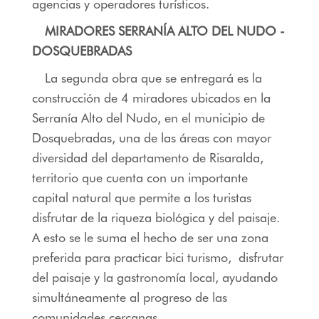
agencias y operadores turísticos.
MIRADORES SERRANÍA ALTO DEL NUDO -
DOSQUEBRADAS
La segunda obra que se entregará es la
construcción de 4 miradores ubicados en la
Serranía Alto del Nudo, en el municipio de
Dosquebradas, una de las áreas con mayor
diversidad del departamento de Risaralda,
territorio que cuenta con un importante
capital natural que permite a los turistas
disfrutar de la riqueza biológica y del paisaje.
A esto se le suma el hecho de ser una zona
preferida para practicar bici turismo, disfrutar
del paisaje y la gastronomía local, ayudando
simultáneamente al progreso de las
comunidades cercanas.