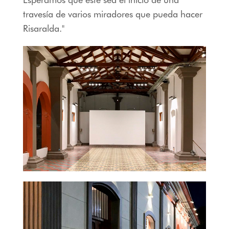
travesía de varios miradores que pueda hacer
Risaralda."