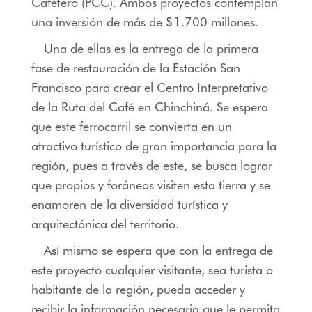
Cafetero (PCC). Ambos proyectos contemplan
una inversión de más de $1.700 millones.
Una de ellas es la entrega de la primera
fase de restauración de la Estación San
Francisco para crear el Centro Interpretativo
de la Ruta del Café en Chinchiná. Se espera
que este ferrocarril se convierta en un
atractivo turístico de gran importancia para la
región, pues a través de este, se busca lograr
que propios y foráneos visiten esta tierra y se
enamoren de la diversidad turística y
arquitectónica del territorio.
Así mismo se espera que con la entrega de
este proyecto cualquier visitante, sea turista o
habitante de la región, pueda acceder y
recibir la información necesaria que le permita