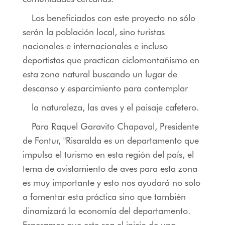
Los beneficiados con este proyecto no sólo
serán la población local, sino turistas
nacionales e internacionales e incluso
deportistas que practican ciclomontañismo en
esta zona natural buscando un lugar de
descanso y esparcimiento para contemplar
la naturaleza, las aves y el paisaje cafetero.
Para Raquel Garavito Chapaval, Presidente
de Fontur, "Risaralda es un departamento que
impulsa el turismo en esta región del país, el
tema de avistamiento de aves para esta zona
es muy importante y esto nos ayudará no solo
a fomentar esta práctica sino que también
dinamizará la economía del departamento.
Esperamos que este sea el inicio de una