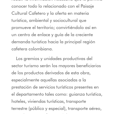
conocer todo lo relacionado con el Paisaje
Cultural Cafetero y la oferta en materia
turística, ambiental y sociocultural que
promueve el territorio; convirtiéndolo así en
un centro de enlace y guía de la creciente
demanda turística hacia la principal región
cafetera colombiana.
Los gremios y unidades productivas del
sector turismo serán los mayores beneficiarios
de los productos derivados de esta obra,
especialmente aquellas asociadas a la
prestación de servicios turísticos presentes en
el departamento tales como: guianza turística,
hoteles, viviendas turísticas, transporte
terrestre (público y especial), transporte aéreo,