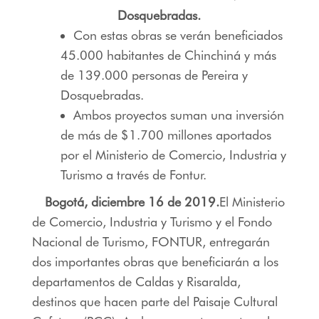
Dosquebradas.
Con estas obras se verán beneficiados
45.000 habitantes de Chinchiná y más
de 139.000 personas de Pereira y
Dosquebradas.
Ambos proyectos suman una inversión
de más de $1.700 millones aportados
por el Ministerio de Comercio, Industria y
Turismo a través de Fontur.
Bogotá, diciembre 16 de 2019.
El Ministerio
de Comercio, Industria y Turismo y el Fondo
Nacional de Turismo, FONTUR, entregarán
dos importantes obras que beneficiarán a los
departamentos de Caldas y Risaralda,
destinos que hacen parte del Paisaje Cultural