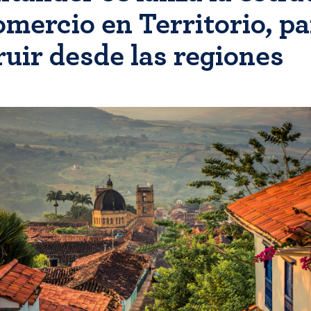
mercio en Territorio, pa
uir desde las regiones