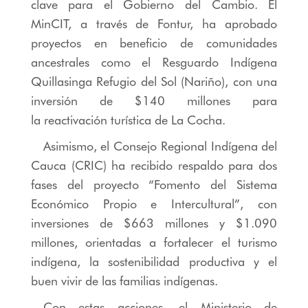
clave para el Gobierno del Cambio. El
MinCIT, a través de Fontur, ha aprobado
proyectos en beneficio de comunidades
ancestrales como el Resguardo Indígena
Quillasinga Refugio del Sol (Nariño), con una
inversión de $140 millones para
la reactivación turística de La Cocha.
Asimismo, el Consejo Regional Indígena del
Cauca (CRIC) ha recibido respaldo para dos
fases del proyecto “Fomento del Sistema
Económico Propio e Intercultural”, con
inversiones de $663 millones y $1.090
millones, orientadas a fortalecer el turismo
indígena, la sostenibilidad productiva y el
buen vivir de las familias indígenas.
Con estas acciones, el Ministerio de