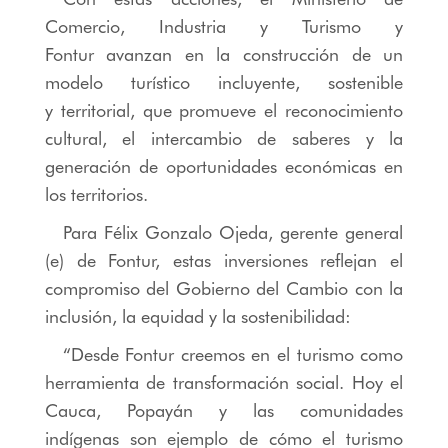
Comercio, Industria y Turismo y
Fontur avanzan en la construcción de un
modelo turístico incluyente, sostenible
y territorial, que promueve el reconocimiento
cultural, el intercambio de saberes y la
generación de oportunidades económicas en
los territorios.
Para Félix Gonzalo Ojeda, gerente general
(e) de Fontur, estas inversiones reflejan el
compromiso del Gobierno del Cambio con la
inclusión, la equidad y la sostenibilidad:
“Desde Fontur creemos en el turismo como
herramienta de transformación social. Hoy el
Cauca, Popayán y las comunidades
indígenas son ejemplo de cómo el turismo