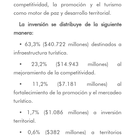
competitividad, la promoción y el turismo
como motor de paz y desarrollo territorial.
La inversión se distribuye de la siguiente
manera:
• 63,3% ($40.722 millones) destinados a
infraestructura turística.
• 23,2% ($14.943 millones) al
mejoramiento de la competitividad.
• 11,2% ($7.181 millones) al
fortalecimiento de la promoción y el mercadeo
turístico.
• 1,7% ($1.086 millones) a inversión
territorial.
• 0,6% ($382 millones) a territorios