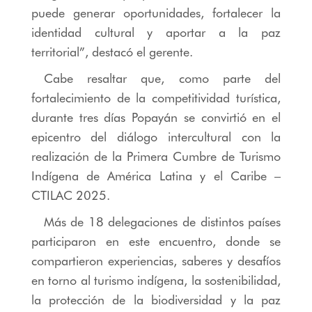
puede generar oportunidades, fortalecer la
identidad cultural y aportar a la paz
territorial”, destacó el gerente.
Cabe resaltar que, como parte del
fortalecimiento de la competitividad turística,
durante tres días Popayán se convirtió en el
epicentro del diálogo intercultural con la
realización de la Primera Cumbre de Turismo
Indígena de América Latina y el Caribe –
CTILAC 2025.
Más de 18 delegaciones de distintos países
participaron en este encuentro, donde se
compartieron experiencias, saberes y desafíos
en torno al turismo indígena, la sostenibilidad,
la protección de la biodiversidad y la paz