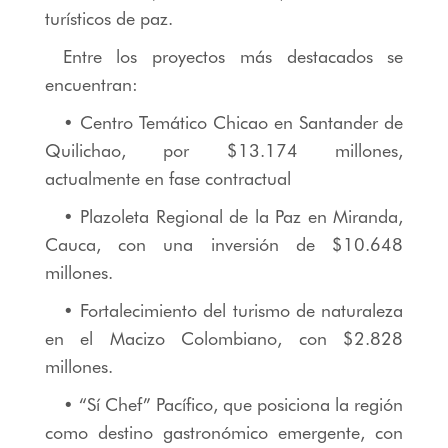
turísticos de paz.
Entre los proyectos más destacados se
encuentran:
• Centro Temático Chicao en Santander de
Quilichao, por $13.174 millones,
actualmente en fase contractual
• Plazoleta Regional de la Paz en Miranda,
Cauca, con una inversión de $10.648
millones.
• Fortalecimiento del turismo de naturaleza
en el Macizo Colombiano, con $2.828
millones.
• “Sí Chef” Pacífico, que posiciona la región
como destino gastronómico emergente, con