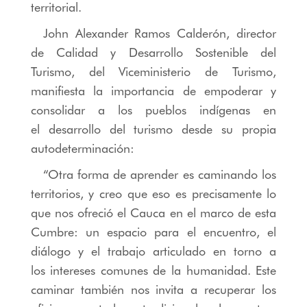
territorial.
John Alexander Ramos Calderón, director
de Calidad y Desarrollo Sostenible del
Turismo, del Viceministerio de Turismo,
manifiesta la importancia de empoderar y
consolidar a los pueblos indígenas en
el desarrollo del turismo desde su propia
autodeterminación:
“Otra forma de aprender es caminando los
territorios, y creo que eso es precisamente lo
que nos ofreció el Cauca en el marco de esta
Cumbre: un espacio para el encuentro, el
diálogo y el trabajo articulado en torno a
los intereses comunes de la humanidad. Este
caminar también nos invita a recuperar los