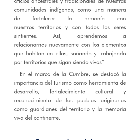
oficios ancestrales y tradicionales de nuestras
comunidades indígenas, como una manera
de fortalecer la armonía con
nuestros territorios y con todos los seres
sintientes. Así, aprendemos a
relacionarnos nuevamente con los elementos
que habitan en ellos, soñando y trabajando
por territorios que sigan siendo vivos”
En el marco de la Cumbre, se destacó la
importancia del turismo como herramienta de
desarrollo, fortalecimiento cultural y
reconocimiento de los pueblos originarios
como guardianes del territorio y la memoria
viva del continente.