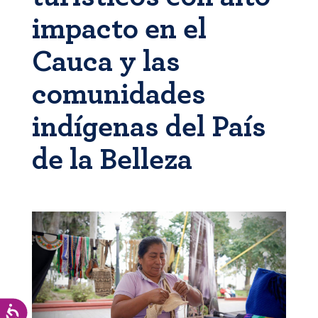
impacto en el
Cauca y las
comunidades
indígenas del País
de la Belleza
Accesibilidad