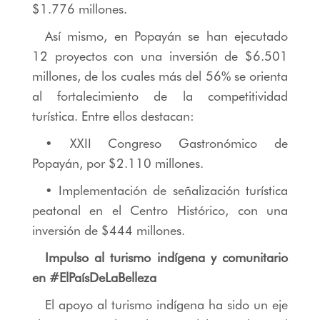
$1.776 millones.
Así mismo, en Popayán se han ejecutado
12 proyectos con una inversión de $6.501
millones, de los cuales más del 56% se orienta
al fortalecimiento de la competitividad
turística. Entre ellos destacan:
• XXII Congreso Gastronómico de
Popayán, por $2.110 millones.
• Implementación de señalización turística
peatonal en el Centro Histórico, con una
inversión de $444 millones.
Impulso al turismo indígena y comunitario
en #ElPaísDeLaBelleza
El apoyo al turismo indígena ha sido un eje