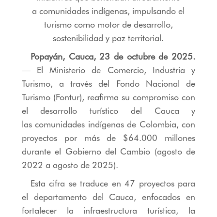
a comunidades indígenas, impulsando el
turismo como motor de desarrollo,
sostenibilidad y paz territorial.
Popayán, Cauca, 23 de octubre de 2025.
— El Ministerio de Comercio, Industria y
Turismo, a través del Fondo Nacional de
Turismo (Fontur), reafirma su compromiso con
el desarrollo turístico del Cauca y
las comunidades indígenas de Colombia, con
proyectos por más de $64.000 millones
durante el Gobierno del Cambio (agosto de
2022 a agosto de 2025).
Esta cifra se traduce en 47 proyectos para
el departamento del Cauca, enfocados en
fortalecer la infraestructura turística, la