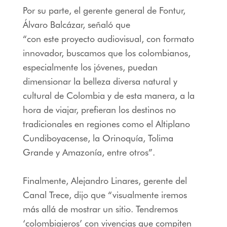
Por su parte, el gerente general de Fontur,
Álvaro Balcázar, señaló que
“con este proyecto audiovisual, con formato
innovador, buscamos que los colombianos,
especialmente los jóvenes, puedan
dimensionar la belleza diversa natural y
cultural de Colombia y de esta manera, a la
hora de viajar, prefieran los destinos no
tradicionales en regiones como el Altiplano
Cundiboyacense, la Orinoquía, Tolima
Grande y Amazonía, entre otros”.
Finalmente, Alejandro Linares, gerente del
Canal Trece, dijo que “visualmente iremos
más allá de mostrar un sitio. Tendremos
‘colombiajeros’ con vivencias que compiten