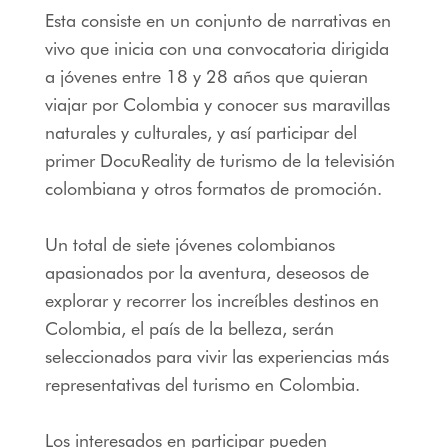
Esta consiste en un conjunto de narrativas en
vivo que inicia con una convocatoria dirigida
a jóvenes entre 18 y 28 años que quieran
viajar por Colombia y conocer sus maravillas
naturales y culturales, y así participar del
primer DocuReality de turismo de la televisión
colombiana y otros formatos de promoción.
Un total de siete jóvenes colombianos
apasionados por la aventura, deseosos de
explorar y recorrer los increíbles destinos en
Colombia, el país de la belleza, serán
seleccionados para vivir las experiencias más
representativas del turismo en Colombia.
Los interesados en participar pueden