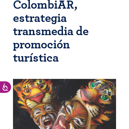
ColombiAR,
estrategia
transmedia de
promoción
turística
Accesibilidad