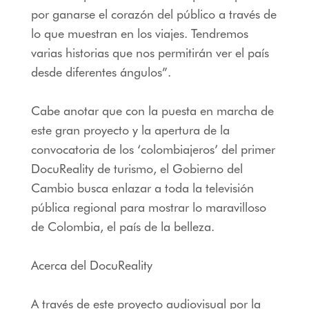
por ganarse el corazón del público a través de
lo que muestran en los viajes. Tendremos
varias historias que nos permitirán ver el país
desde diferentes ángulos”.
Cabe anotar que con la puesta en marcha de
este gran proyecto y la apertura de la
convocatoria de los ‘colombiajeros’ del primer
DocuReality de turismo, el Gobierno del
Cambio busca enlazar a toda la televisión
pública regional para mostrar lo maravilloso
de Colombia, el país de la belleza.
Acerca del DocuReality
A través de este proyecto audiovisual por la