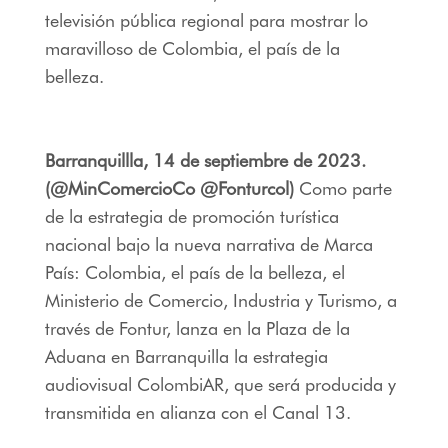
televisión pública regional para mostrar lo
maravilloso de Colombia, el país de la
belleza.
Barranquillla, 14 de septiembre de 2023.
(@MinComercioCo @Fonturcol)
Como parte
de la estrategia de promoción turística
nacional bajo la nueva narrativa de Marca
País: Colombia, el país de la belleza, el
Ministerio de Comercio, Industria y Turismo, a
través de Fontur, lanza en la Plaza de la
Aduana en Barranquilla la estrategia
audiovisual ColombiAR, que será producida y
transmitida en alianza con el Canal 13.