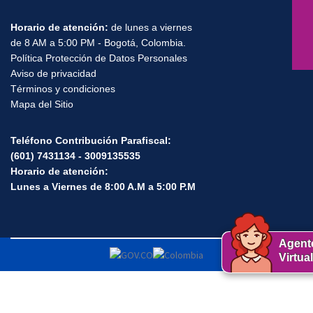
Horario de atención:
de lunes a viernes
de 8 AM a 5:00 PM - Bogotá, Colombia.
Política Protección de Datos Personales
Aviso de privacidad
Términos y condiciones
Mapa del Sitio
Teléfono Contribución Parafiscal:
(601) 7431134 - 3009135535
Horario de atención:
Lunes a Viernes de 8:00 A.M a 5:00 P.M
Agent
Virtual