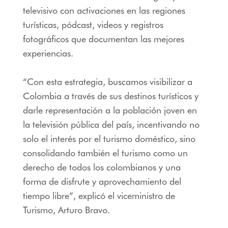
televisivo con activaciones en las regiones
turísticas, pódcast, videos y registros
fotográficos que documentan las mejores
experiencias.
“Con esta estrategia, buscamos visibilizar a
Colombia a través de sus destinos turísticos y
darle representación a la población joven en
la televisión pública del país, incentivando no
solo el interés por el turismo doméstico, sino
consolidando también el turismo como un
derecho de todos los colombianos y una
forma de disfrute y aprovechamiento del
tiempo libre”, explicó el viceministro de
Turismo, Arturo Bravo.