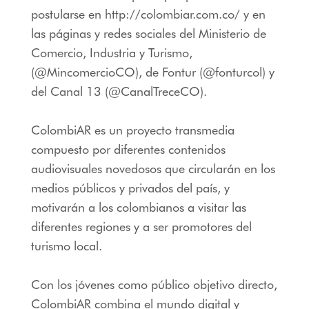
postularse en http://colombiar.com.co/ y en
las páginas y redes sociales del Ministerio de
Comercio, Industria y Turismo,
(@MincomercioCO), de Fontur (@fonturcol) y
del Canal 13 (@CanalTreceCO).
ColombiAR es un proyecto transmedia
compuesto por diferentes contenidos
audiovisuales novedosos que circularán en los
medios públicos y privados del país, y
motivarán a los colombianos a visitar las
diferentes regiones y a ser promotores del
turismo local.
Con los jóvenes como público objetivo directo,
ColombiAR combina el mundo digital y