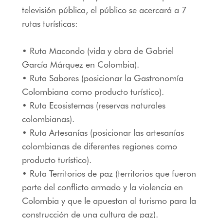
televisión pública, el público se acercará a 7
rutas turísticas:
• Ruta Macondo (vida y obra de Gabriel
García Márquez en Colombia).
• Ruta Sabores (posicionar la Gastronomía
Colombiana como producto turístico).
• Ruta Ecosistemas (reservas naturales
colombianas).
• Ruta Artesanías (posicionar las artesanías
colombianas de diferentes regiones como
producto turístico).
• Ruta Territorios de paz (territorios que fueron
parte del conflicto armado y la violencia en
Colombia y que le apuestan al turismo para la
construcción de una cultura de paz).