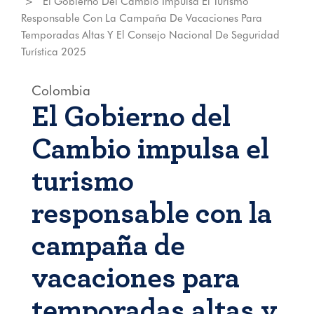
El Gobierno Del Cambio Impulsa El Turismo
Responsable Con La Campaña De Vacaciones Para
Temporadas Altas Y El Consejo Nacional De Seguridad
Turística 2025
Colombia
El Gobierno del
Cambio impulsa el
turismo
responsable con la
campaña de
vacaciones para
temporadas altas y