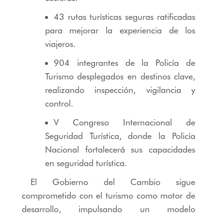
43 rutas turísticas seguras ratificadas
para mejorar la experiencia de los
viajeros.
904 integrantes de la Policía de
Turismo desplegados en destinos clave,
realizando inspección, vigilancia y
control.
V Congreso Internacional de
Seguridad Turística, donde la Policía
Nacional fortalecerá sus capacidades
en seguridad turística.
El Gobierno del Cambio sigue
comprometido con el turismo como motor de
desarrollo, impulsando un modelo