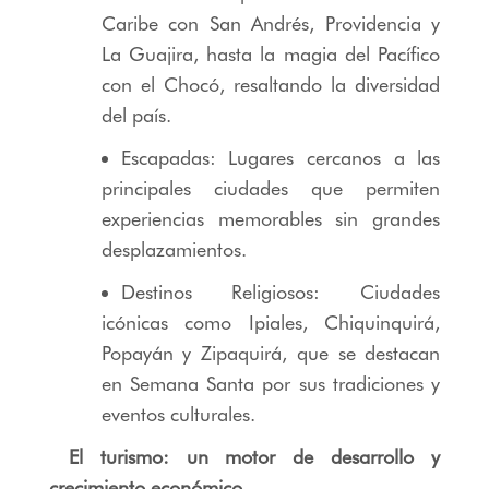
Caribe con San Andrés, Providencia y
La Guajira, hasta la magia del Pacífico
con el Chocó, resaltando la diversidad
del país.
Escapadas: Lugares cercanos a las
principales ciudades que permiten
experiencias memorables sin grandes
desplazamientos.
Destinos Religiosos: Ciudades
icónicas como Ipiales, Chiquinquirá,
Popayán y Zipaquirá, que se destacan
en Semana Santa por sus tradiciones y
eventos culturales.
El turismo: un motor de desarrollo y
crecimiento económico