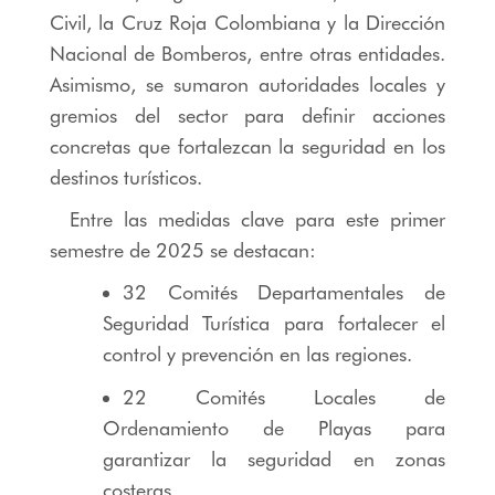
Civil, la Cruz Roja Colombiana y la Dirección
Nacional de Bomberos, entre otras entidades.
Asimismo, se sumaron autoridades locales y
gremios del sector para definir acciones
concretas que fortalezcan la seguridad en los
destinos turísticos.
Entre las medidas clave para este primer
semestre de 2025 se destacan:
32 Comités Departamentales de
Seguridad Turística para fortalecer el
control y prevención en las regiones.
22 Comités Locales de
Ordenamiento de Playas para
garantizar la seguridad en zonas
costeras.