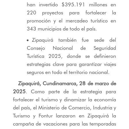
han invertido $395.191 millones en
220 proyectos para fortalecer la
promoción y el mercadeo turístico en
343 municipios de todo el país.
Zipaquirá también fue sede del
Consejo Nacional de Seguridad
Turística 2025, donde se definieron
estrategias clave para garantizar viajes
seguros en todo el territorio nacional
.
Zipaquirá, Cundinamarca, 28 de marzo de
2025
. Como parte de la estrategia para
fortalecer el turismo y dinamizar la economía
del país, el Ministerio de Comercio, Industria y
Turismo y Fontur lanzaron en Zipaquirá la
campaña de vacaciones para las temporadas