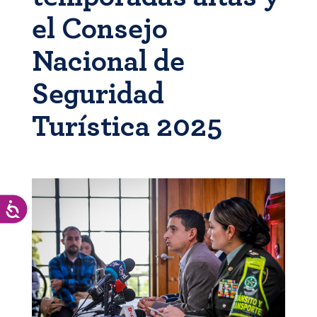
el Consejo
Nacional de
Seguridad
Turística 2025
Accesibilidad