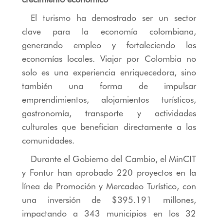
El turismo ha demostrado ser un sector
clave para la economía colombiana,
generando empleo y fortaleciendo las
economías locales. Viajar por Colombia no
solo es una experiencia enriquecedora, sino
también una forma de impulsar
emprendimientos, alojamientos turísticos,
gastronomía, transporte y actividades
culturales que benefician directamente a las
comunidades.
Durante el Gobierno del Cambio, el MinCIT
y Fontur han aprobado 220 proyectos en la
línea de Promoción y Mercadeo Turístico, con
una inversión de $395.191 millones,
impactando a 343 municipios en los 32