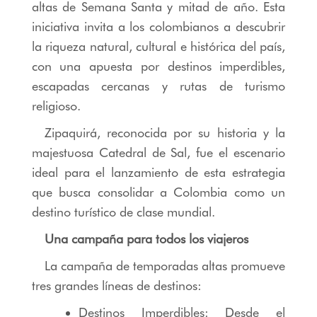
altas de Semana Santa y mitad de año. Esta
iniciativa invita a los colombianos a descubrir
la riqueza natural, cultural e histórica del país,
con una apuesta por destinos imperdibles,
escapadas cercanas y rutas de turismo
religioso.
Zipaquirá, reconocida por su historia y la
majestuosa Catedral de Sal, fue el escenario
ideal para el lanzamiento de esta estrategia
que busca consolidar a Colombia como un
destino turístico de clase mundial.
Una campaña para todos los viajeros
La campaña de temporadas altas promueve
tres grandes líneas de destinos:
Destinos Imperdibles: Desde el