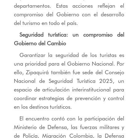
departamentos. Estas acciones reflejan el
compromiso del Gobierno con el desarrollo
del turismo en todo el país.
Seguridad turística: un compromiso del
Gobierno del Cambio
Garantizar la seguridad de los turistas es
una prioridad para el Gobierno Nacional. Por
ello, Zipaquirá también fue sede del Consejo
Nacional de Seguridad Turística 2025, un
espacio de articulación interinstitucional para
coordinar estrategias de prevención y control
en los destinos turísticos.
El encuentro contó con la participación del
Ministerio de Defensa, las fuerzas militares y
de Policía, Migración Colombia, la Defensa