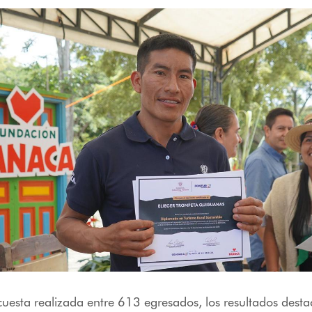
esta realizada entre 613 egresados, los resultados desta