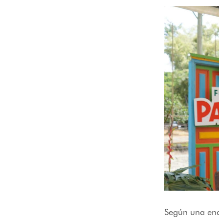
Según una encu