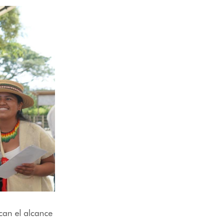
can el alcance