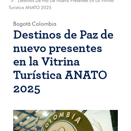
Destinos De Paz De Nuevo Presentes En La Vitrina
Turística ANATO 2025
Bogotá
Colombia
Destinos de Paz de
nuevo presentes
en la Vitrina
Turística ANATO
2025