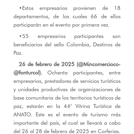
•Estos empresarios provienen de 18
departamentos, de los cuales 66 de ellos
participarán en el evento por primera vez.
•55 empresarios participantes son
beneficiarios del sello Colombia, Destinos de
Paz.
26 de febrero de 2025 (@
Mincomercioco-
@fonturcol
).
Ochenta participantes, entre
empresarios, prestadores de servicios turísticos
y unidades productivas de organizaciones de
base comunitaria de los territorios turísticos de
paz, estarán en la 44° Vitrina Turística de
ANATO. Este es el evento de turismo más
importante del país, el cual se llevará a cabo
del 26 al 28 de febrero de 2025 en Corferias.