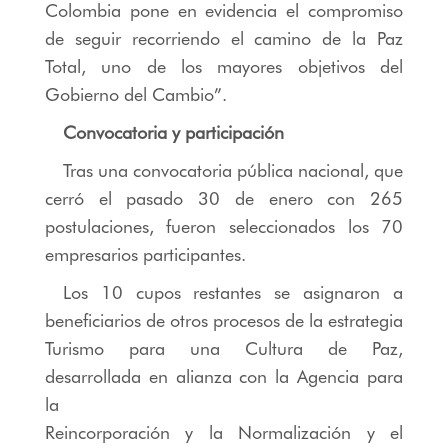
Colombia pone en evidencia el compromiso
de seguir recorriendo el camino de la Paz
Total, uno de los mayores objetivos del
Gobierno del Cambio”.
Convocatoria y participación
Tras una convocatoria pública nacional, que
cerró el pasado 30 de enero con 265
postulaciones, fueron seleccionados los 70
empresarios participantes.
Los 10 cupos restantes se asignaron a
beneficiarios de otros procesos de la estrategia
Turismo para una Cultura de Paz,
desarrollada en alianza con la Agencia para
la
Reincorporación y la Normalización y el