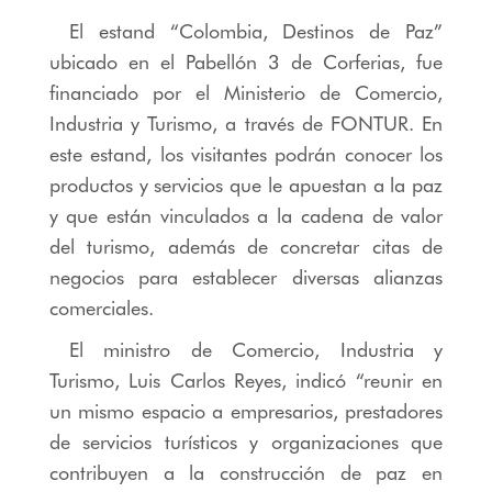
El estand “Colombia, Destinos de Paz”
ubicado en el Pabellón 3 de Corferias, fue
financiado por el Ministerio de Comercio,
Industria y Turismo, a través de FONTUR. En
este estand, los visitantes podrán conocer los
productos y servicios que le apuestan a la paz
y que están vinculados a la cadena de valor
del turismo, además de concretar citas de
negocios para establecer diversas alianzas
comerciales.
El ministro de Comercio, Industria y
Turismo, Luis Carlos Reyes, indicó “reunir en
un mismo espacio a empresarios, prestadores
de servicios turísticos y organizaciones que
contribuyen a la construcción de paz en