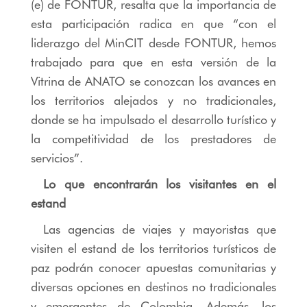
(e) de FONTUR, resalta que la importancia de
esta participación radica en que “con el
liderazgo del MinCIT desde FONTUR, hemos
trabajado para que en esta versión de la
Vitrina de ANATO se conozcan los avances en
los territorios alejados y no tradicionales,
donde se ha impulsado el desarrollo turístico y
la competitividad de los prestadores de
servicios”.
Lo que encontrarán los visitantes en el
estand
Las agencias de viajes y mayoristas que
visiten el estand de los territorios turísticos de
paz podrán conocer apuestas comunitarias y
diversas opciones en destinos no tradicionales
y emergentes de Colombia. Además, los