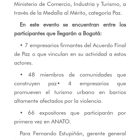
Ministerio de Comercio, Industria y Turismo, a
través de la Medalla al Mérito, categoría Paz.
En este evento se encuentran entre los
participantes que llegarán a Bogotá:
• 7 empresarios firmantes del Acuerdo Final
de Paz o que vinculan en su actividad a estos
actores.
• 48 miembros de comunidades que
construyen paz• 4 empresarios que
promueven el turismo urbano en barrios
altamente afectados por la violencia.
• 66 expositores que participarán por
primera vez en ANATO.
Para Fernando Estupiñán, gerente general