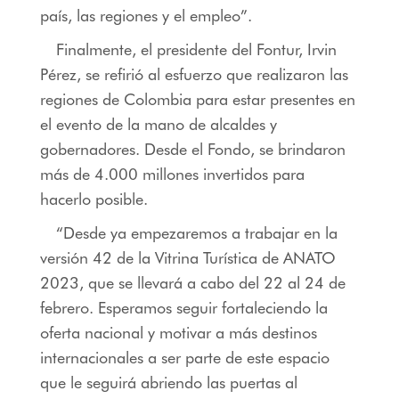
país, las regiones y el empleo”.
Finalmente, el presidente del Fontur, Irvin
Pérez, se refirió al esfuerzo que realizaron las
regiones de Colombia para estar presentes en
el evento de la mano de alcaldes y
gobernadores. Desde el Fondo, se brindaron
más de 4.000 millones invertidos para
hacerlo posible.
“Desde ya empezaremos a trabajar en la
versión 42 de la Vitrina Turística de ANATO
2023, que se llevará a cabo del 22 al 24 de
febrero. Esperamos seguir fortaleciendo la
oferta nacional y motivar a más destinos
internacionales a ser parte de este espacio
que le seguirá abriendo las puertas al