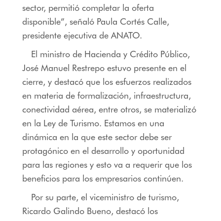
sector, permitió completar la oferta
disponible”, señaló Paula Cortés Calle,
presidente ejecutiva de ANATO.
El ministro de Hacienda y Crédito Público,
José Manuel Restrepo estuvo presente en el
cierre, y destacó que los esfuerzos realizados
en materia de formalización, infraestructura,
conectividad aérea, entre otros, se materializó
en la Ley de Turismo. Estamos en una
dinámica en la que este sector debe ser
protagónico en el desarrollo y oportunidad
para las regiones y esto va a requerir que los
beneficios para los empresarios continúen.
Por su parte, el viceministro de turismo,
Ricardo Galindo Bueno, destacó los