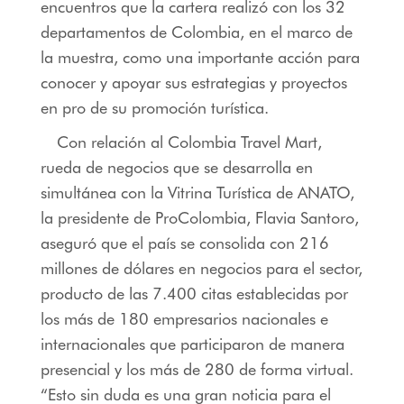
encuentros que la cartera realizó con los 32
departamentos de Colombia, en el marco de
la muestra, como una importante acción para
conocer y apoyar sus estrategias y proyectos
en pro de su promoción turística.
Con relación al Colombia Travel Mart,
rueda de negocios que se desarrolla en
simultánea con la Vitrina Turística de ANATO,
la presidente de ProColombia, Flavia Santoro,
aseguró que el país se consolida con 216
millones de dólares en negocios para el sector,
producto de las 7.400 citas establecidas por
los más de 180 empresarios nacionales e
internacionales que participaron de manera
presencial y los más de 280 de forma virtual.
“Esto sin duda es una gran noticia para el