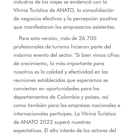
industria de los viajes se evidenció con la
Vitrina Turística de ANATO, la consolidación
de negocios efectivos y la percepción positiva
que manifestaron los empresarios asistentes.
Para esta versión, más de 26.700
profesionales de turismo hicieron parte del
máximo evento del sector. "Si bien vimos cifras
de crecimiento, lo más importante para
nosotros es la calidad y efectividad en las
reuniones establecidas que esperamos se
conviertan en oportunidades para los
departamentos de Colombia y países, así
como también para las empresas nacionales e
internacionales partícipes. La Vitrina Turística
de ANATO 2022 superó nuestras
expectativas. El alto interés de los actores del