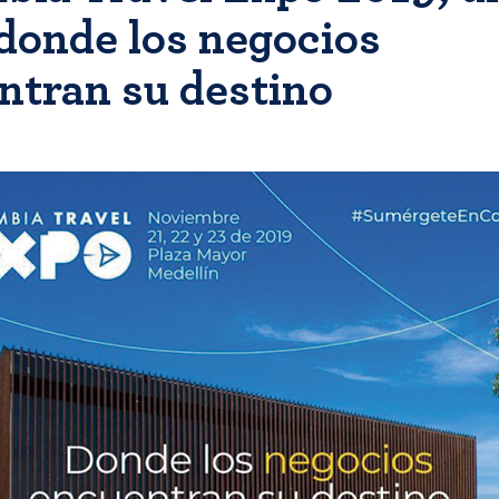
 donde los negocios
ntran su destino