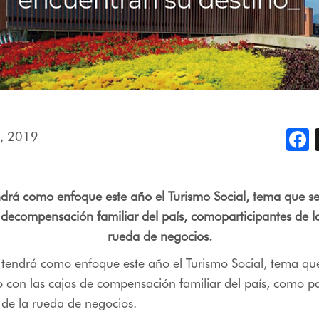
, 2019
F
ndrá como enfoque este año el Turismo Social, tema que 
 decompensación familiar del país, comoparticipantes de l
rueda de negocios.
 tendrá como enfoque este año el Turismo Social, tema qu
con las cajas de compensación familiar del país, como pa
 de la rueda de negocios.