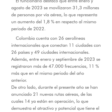
El funcionario destacó que entre enero y
agosto de 2023 se movilizaron 31,3 millones
de personas por vía aérea, lo que representa
un aumento del 1,8 % en respecto al mismo
periodo de 2022.
Colombia cuenta con 26 aerolíneas
internacionales que conectan 11 ciudades con
26 países y 49 ciudades internacionales.
Además, entre enero y septiembre de 2023 se
registraron más de 47.000 frecuencias, 11 %
más que en el mismo periodo del año
anterior.
De otro lado, durante el presente año se han
anunciado 21 nuevas rutas aéreas, de las
cuales 14 ya están en operación, lo que
demuestra el atractivo y potencial que tiene el