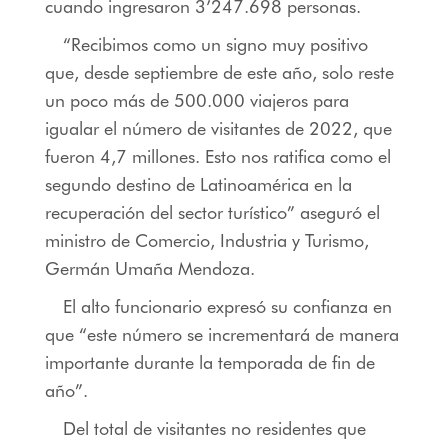
cuando ingresaron 3’247.698 personas.
“Recibimos como un signo muy positivo
que, desde septiembre de este año, solo reste
un poco más de 500.000 viajeros para
igualar el número de visitantes de 2022, que
fueron 4,7 millones. Esto nos ratifica como el
segundo destino de Latinoamérica en la
recuperación del sector turístico” aseguró el
ministro de Comercio, Industria y Turismo,
Germán Umaña Mendoza.
El alto funcionario expresó su confianza en
que “este número se incrementará de manera
importante durante la temporada de fin de
año”.
Del total de visitantes no residentes que