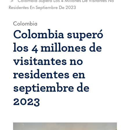
Colombia Superó Los 4 Millones De Visitantes No
Residentes En Septiembre De 2023
Colombia
Colombia superó
los 4 millones de
visitantes no
residentes en
septiembre de
2023