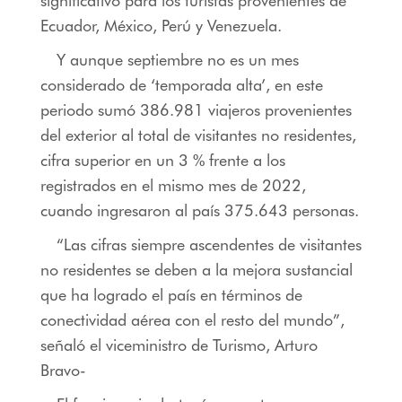
significativo para los turistas provenientes de
Ecuador, México, Perú y Venezuela.
Y aunque septiembre no es un mes
considerado de ‘temporada alta’, en este
periodo sumó 386.981 viajeros provenientes
del exterior al total de visitantes no residentes,
cifra superior en un 3 % frente a los
registrados en el mismo mes de 2022,
cuando ingresaron al país 375.643 personas.
“Las cifras siempre ascendentes de visitantes
no residentes se deben a la mejora sustancial
que ha logrado el país en términos de
conectividad aérea con el resto del mundo”,
señaló el viceministro de Turismo, Arturo
Bravo-