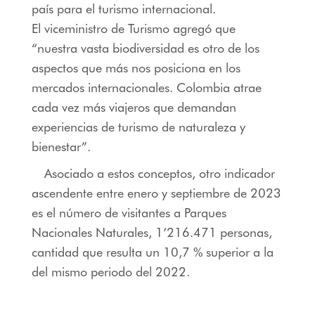
país para el turismo internacional.
El viceministro de Turismo agregó que
“nuestra vasta biodiversidad es otro de los
aspectos que más nos posiciona en los
mercados internacionales. Colombia atrae
cada vez más viajeros que demandan
experiencias de turismo de naturaleza y
bienestar”.
Asociado a estos conceptos, otro indicador
ascendente entre enero y septiembre de 2023
es el número de visitantes a Parques
Nacionales Naturales, 1’216.471 personas,
cantidad que resulta un 10,7 % superior a la
del mismo periodo del 2022.