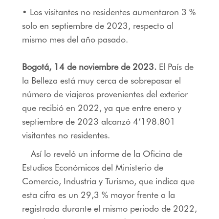
• Los visitantes no residentes aumentaron 3 %
solo en septiembre de 2023, respecto al
mismo mes del año pasado.
Bogotá, 14 de noviembre de 2023.
El País de
la Belleza está muy cerca de sobrepasar el
número de viajeros provenientes del exterior
que recibió en 2022, ya que entre enero y
septiembre de 2023 alcanzó 4’198.801
visitantes no residentes.
Así lo reveló un informe de la Oficina de
Estudios Económicos del Ministerio de
Comercio, Industria y Turismo, que indica que
esta cifra es un 29,3 % mayor frente a la
registrada durante el mismo periodo de 2022,