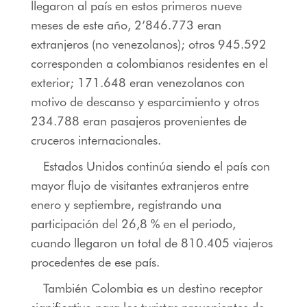
llegaron al país en estos primeros nueve
meses de este año, 2’846.773 eran
extranjeros (no venezolanos); otros 945.592
corresponden a colombianos residentes en el
exterior; 171.648 eran venezolanos con
motivo de descanso y esparcimiento y otros
234.788 eran pasajeros provenientes de
cruceros internacionales.
Estados Unidos continúa siendo el país con
mayor flujo de visitantes extranjeros entre
enero y septiembre, registrando una
participación del 26,8 % en el periodo,
cuando llegaron un total de 810.405 viajeros
procedentes de ese país.
También Colombia es un destino receptor