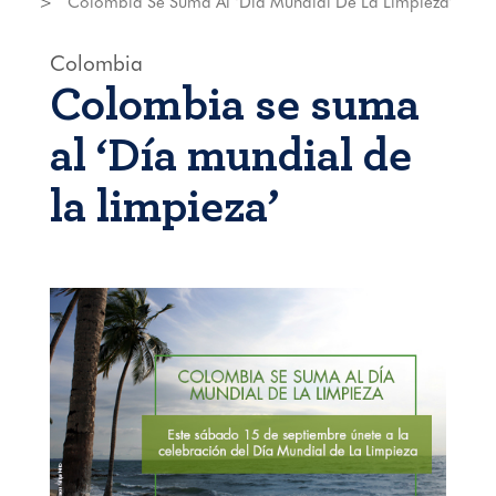
Colombia Se Suma Al ‘Día Mundial De La Limpieza’
Colombia
Colombia se suma
al ‘Día mundial de
la limpieza’