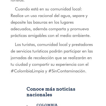
Cuando está en su comunidad local:
Realice un uso racional del agua, separe y
deposite las basuras en los lugares
adecuados, además comparta y promueva
prácticas amigables con el medio ambiente.
Los turistas, comunidad local y prestadores
de servicios turísticos podrán participar en las
jornadas de recolección que se realizarán en
tu ciudad y compartir su experiencia con el
#ColombiaLimpia y #SinContaminación.
Conoce más noticias
nacionales
COLOMBIA
BOGOTÁ
,
C