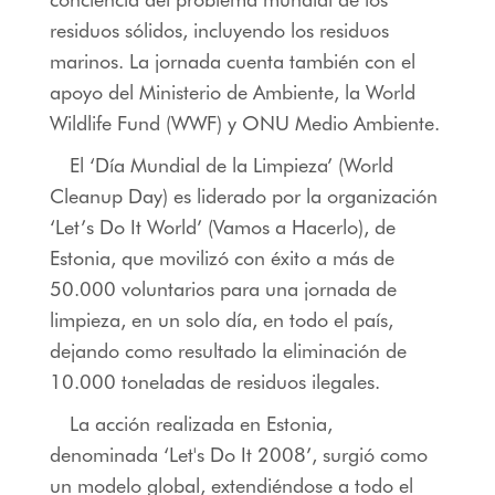
residuos sólidos, incluyendo los residuos
marinos. La jornada cuenta también con el
apoyo del Ministerio de Ambiente, la World
Wildlife Fund (WWF) y ONU Medio Ambiente.
El ‘Día Mundial de la Limpieza’ (World
Cleanup Day) es liderado por la organización
‘Let’s Do It World’ (Vamos a Hacerlo), de
Estonia, que movilizó con éxito a más de
50.000 voluntarios para una jornada de
limpieza, en un solo día, en todo el país,
dejando como resultado la eliminación de
10.000 toneladas de residuos ilegales.
La acción realizada en Estonia,
denominada ‘Let's Do It 2008’, surgió como
un modelo global, extendiéndose a todo el