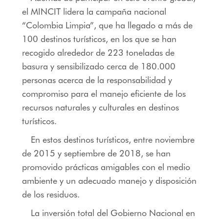
el MINCIT lidera la campaña nacional
“Colombia Limpia”, que ha llegado a más de
100 destinos turísticos, en los que se han
recogido alrededor de 223 toneladas de
basura y sensibilizado cerca de 180.000
personas acerca de la responsabilidad y
compromiso para el manejo eficiente de los
recursos naturales y culturales en destinos
turísticos.
En estos destinos turísticos, entre noviembre
de 2015 y septiembre de 2018, se han
promovido prácticas amigables con el medio
ambiente y un adecuado manejo y disposición
de los residuos.
La inversión total del Gobierno Nacional en