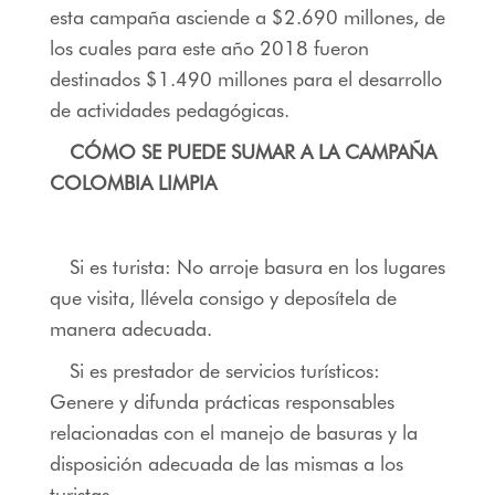
esta campaña asciende a $2.690 millones, de
los cuales para este año 2018 fueron
destinados $1.490 millones para el desarrollo
de actividades pedagógicas.
CÓMO SE PUEDE SUMAR A LA CAMPAÑA
COLOMBIA LIMPIA
Si es turista: No arroje basura en los lugares
que visita, llévela consigo y deposítela de
manera adecuada.
Si es prestador de servicios turísticos:
Genere y difunda prácticas responsables
relacionadas con el manejo de basuras y la
disposición adecuada de las mismas a los
turistas.