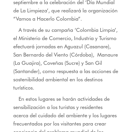
septiembre a la celebración del ‘Día Mundial
de La Limpieza’, que realizará la organización
“Vamos a Hacerlo Colombia”.
A través de su campaña ‘Colombia Limpia’,
el Ministerio de Comercio, Industria y Turismo
efectuará jornadas en Aguazul (Casanare),
San Bernardo del Viento (Córdoba), Manaure
(La Guajira), Coveñas (Sucre) y San Gil
(Santander), como respuesta a las acciones de
sostenibilidad ambiental en los destinos
turísticos.
En estos lugares se harán actividades de
sensibilización a los turistas y residentes
acerca del cuidado del ambiente y los lugares
frecuentados por los visitantes para crear
conciencia del problema mundial de los