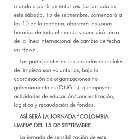
mundo a partir de entonces. La jornada de
este sábado, 15 de septiembre, comenzará a
las 10 de la mañana, abarcará las zonas
horarias de todo el mundo y concluirá cerca
de la línea internacional de cambio de fecha
en Hawái.
Los participantes en las jornadas mundiales
de limpieza son voluntarios, bajo la
coordinación de organizaciones no
gubernamentales (ONG´s), que apoyan
actividades de educación/concientización,
logística y recaudación de fondos.
ASÍ SERÁ LA JORNADA “COLOMBIA
LIMPIA” DEL 15 DE SEPTIEMBRE
La jornada de sensibilización de este