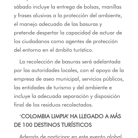
sábado incluye la entrega de bolsas, manillas
y frases alusivas a la protección del ambiente,
el manejo adecuado de las basuras y
pretende despertar la capacidad de actuar de
los ciudadanos como agentes de protección
del entorno en el ámbito turístico.
La recolección de basuras será adelantada
por las autoridades locales, con el apoyo de la
empresa de aseo municipal, servicios públicos,
las entidades de turismo y del ambiente e
incluye la adecuada separación y disposición
final de los residuos recolectados.
‘
COLOMBIA LIMPIA’ HA LLEGADO A MÁS
DE 100 DESTINOS TURÍSTICOS
Además de participar en este evento global,