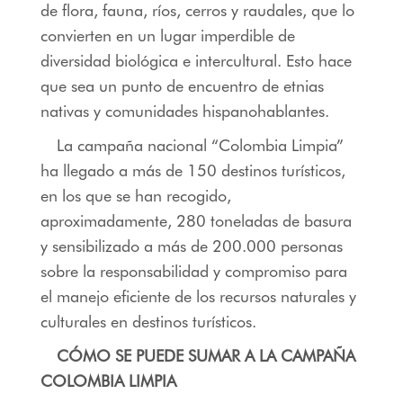
de flora, fauna, ríos, cerros y raudales, que lo
convierten en un lugar imperdible de
diversidad biológica e intercultural. Esto hace
que sea un punto de encuentro de etnias
nativas y comunidades hispanohablantes.
La campaña nacional “Colombia Limpia”
ha llegado a más de 150 destinos turísticos,
en los que se han recogido,
aproximadamente, 280 toneladas de basura
y sensibilizado a más de 200.000 personas
sobre la responsabilidad y compromiso para
el manejo eficiente de los recursos naturales y
culturales en destinos turísticos.
CÓMO SE PUEDE SUMAR A LA CAMPAÑA
COLOMBIA LIMPIA