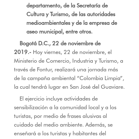
departamento, de la Secretaría de
Cultura y Turismo, de las autoridades
medioambientales y de la empresa de
aseo municipal, entre otros.
Bogotá D.C., 22 de noviembre de
2019.-
Hoy viernes, 22 de noviembre, el
Ministerio de Comercio, Industria y Turismo, a
través de Fontur, realizará una jornada más
de la campaña ambiental “Colombia Limpia”,
la cual tendrá lugar en San José del Guaviare.
El ejercicio incluye actividades de
sensibilización a la comunidad local y a los
turistas, por medio de frases alusivas al
cuidado del medio ambiente. Además, se
enseñará a los turistas y habitantes del