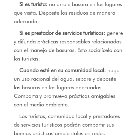
Si es turista:
no arroje basura en los lugares
que visita. Deposite los residuos de manera
adecuada.
Si es prestador de servicios turísticos:
genere
y difunda prácticas responsables relacionadas
con el manejo de basuras. Esto socialícelo con
los turistas.
Cuando esté en su comunidad local:
haga
un uso racional del agua, separe y deposite
las basuras en los lugares adecuados.
Comparta y promueva prácticas amigables
con el medio ambiente.
Los turistas, comunidad local y prestadores
de servicios turísticos podrán compartir sus
buenas prácticas ambientales en redes