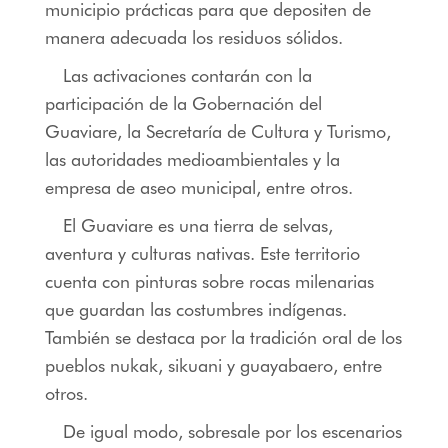
municipio prácticas para que depositen de
manera adecuada los residuos sólidos.
Las activaciones contarán con la
participación de la Gobernación del
Guaviare, la Secretaría de Cultura y Turismo,
las autoridades medioambientales y la
empresa de aseo municipal, entre otros.
El Guaviare es una tierra de selvas,
aventura y culturas nativas. Este territorio
cuenta con pinturas sobre rocas milenarias
que guardan las costumbres indígenas.
También se destaca por la tradición oral de los
pueblos nukak, sikuani y guayabaero, entre
otros.
De igual modo, sobresale por los escenarios