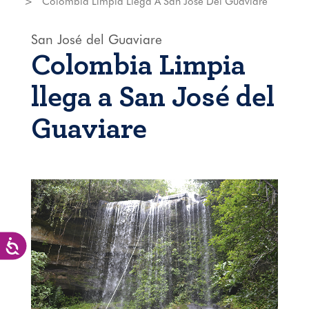
Colombia Limpia Llega A San José Del Guaviare
San José del Guaviare
Colombia Limpia
llega a San José del
Guaviare
Accesibilidad