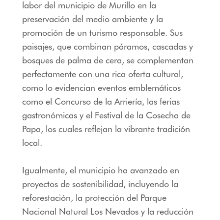
labor del municipio de Murillo en la
preservación del medio ambiente y la
promoción de un turismo responsable. Sus
paisajes, que combinan páramos, cascadas y
bosques de palma de cera, se complementan
perfectamente con una rica oferta cultural,
como lo evidencian eventos emblemáticos
como el Concurso de la Arriería, las ferias
gastronómicas y el Festival de la Cosecha de
Papa, los cuales reflejan la vibrante tradición
local.
Igualmente, el municipio ha avanzado en
proyectos de sostenibilidad, incluyendo la
reforestación, la protección del Parque
Nacional Natural Los Nevados y la reducción