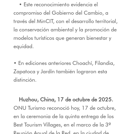
• Este reconocimiento evidencia el
compromiso del Gobierno del Cambio, a
través del MinCIT, con el desarrollo territorial,
la conservación ambiental y la promoción de
modelos turísticos que generan bienestar y
equidad.
• En ediciones anteriores Choachí, Filandia,
Zapatoca y Jardín también lograron esta
distinción.
Huzhou, China, 17 de octubre de 2025.
ONU Turismo reconoció hoy, 17 de octubre,
en la ceremonia de la quinta entrega de los
Best Tourism Villages, en el marco de la 3ª
Reunión Anual de la Red, en la ciudad de