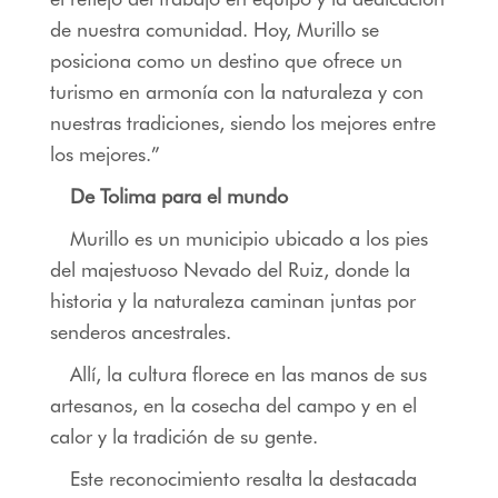
de nuestra comunidad. Hoy, Murillo se
posiciona como un destino que ofrece un
turismo en armonía con la naturaleza y con
nuestras tradiciones, siendo los mejores entre
los mejores.”
De Tolima para el mundo
Murillo es un municipio ubicado a los pies
del majestuoso Nevado del Ruiz, donde la
historia y la naturaleza caminan juntas por
senderos ancestrales.
Allí, la cultura florece en las manos de sus
artesanos, en la cosecha del campo y en el
calor y la tradición de su gente.
Este reconocimiento resalta la destacada