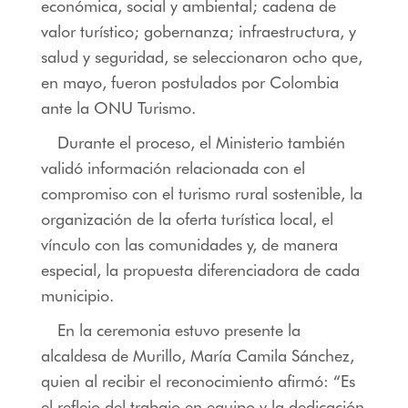
económica, social y ambiental; cadena de
valor turístico; gobernanza; infraestructura, y
salud y seguridad, se seleccionaron ocho que,
en mayo, fueron postulados por Colombia
ante la ONU Turismo.
Durante el proceso, el Ministerio también
validó información relacionada con el
compromiso con el turismo rural sostenible, la
organización de la oferta turística local, el
vínculo con las comunidades y, de manera
especial, la propuesta diferenciadora de cada
municipio.
En la ceremonia estuvo presente la
alcaldesa de Murillo, María Camila Sánchez,
quien al recibir el reconocimiento afirmó: “Es
el reflejo del trabajo en equipo y la dedicación