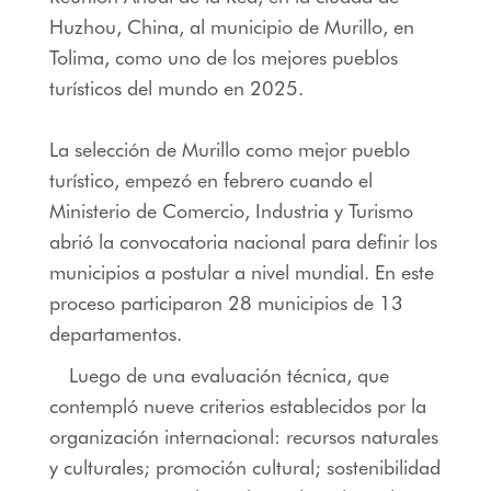
Huzhou, China, al municipio de Murillo, en
Tolima, como uno de los mejores pueblos
turísticos del mundo en 2025.
La selección de Murillo como mejor pueblo
turístico, empezó en febrero cuando el
Ministerio de Comercio, Industria y Turismo
abrió la convocatoria nacional para definir los
municipios a postular a nivel mundial. En este
proceso participaron 28 municipios de 13
departamentos.
Luego de una evaluación técnica, que
contempló nueve criterios establecidos por la
organización internacional: recursos naturales
y culturales; promoción cultural; sostenibilidad