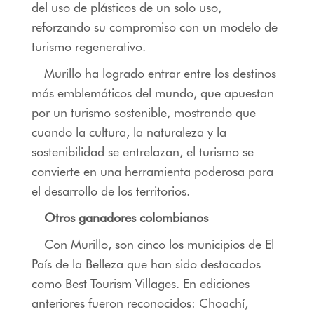
del uso de plásticos de un solo uso,
reforzando su compromiso con un modelo de
turismo regenerativo.
Murillo ha logrado entrar entre los destinos
más emblemáticos del mundo, que apuestan
por un turismo sostenible, mostrando que
cuando la cultura, la naturaleza y la
sostenibilidad se entrelazan, el turismo se
convierte en una herramienta poderosa para
el desarrollo de los territorios.
Otros ganadores colombianos
Con Murillo, son cinco los municipios de El
País de la Belleza que han sido destacados
como Best Tourism Villages. En ediciones
anteriores fueron reconocidos: Choachí,