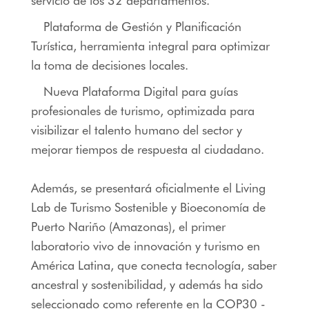
servicio de los 32 departamentos.
Plataforma de Gestión y Planificación
Turística, herramienta integral para optimizar
la toma de decisiones locales.
Nueva Plataforma Digital para guías
profesionales de turismo, optimizada para
visibilizar el talento humano del sector y
mejorar tiempos de respuesta al ciudadano.
Además, se presentará oficialmente el Living
Lab de Turismo Sostenible y Bioeconomía de
Puerto Nariño (Amazonas), el primer
laboratorio vivo de innovación y turismo en
América Latina, que conecta tecnología, saber
ancestral y sostenibilidad, y además ha sido
seleccionado como referente en la COP30 -