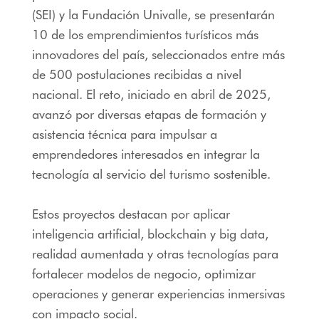
(SEI) y la Fundación Univalle, se presentarán
10 de los emprendimientos turísticos más
innovadores del país, seleccionados entre más
de 500 postulaciones recibidas a nivel
nacional. El reto, iniciado en abril de 2025,
avanzó por diversas etapas de formación y
asistencia técnica para impulsar a
emprendedores interesados en integrar la
tecnología al servicio del turismo sostenible.
Estos proyectos destacan por aplicar
inteligencia artificial, blockchain y big data,
realidad aumentada y otras tecnologías para
fortalecer modelos de negocio, optimizar
operaciones y generar experiencias inmersivas
con impacto social.