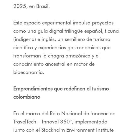
2025, en Brasil.
Este espacio experimental impulsa proyectos
como una guía digital trilingüe español, ticuna
(indígena) e inglés, un semillero de turismo
científico y experiencias gastronómicas que
transforman la chagra amazónica y el
conocimiento ancestral en motor de
bioeconomía.
Emprendimientos que redefinen el turismo
colombiano
En el marco del Reto Nacional de Innovación
TravelTech – InnovaT360°, implementado
junto con el Stockholm Environment Institute