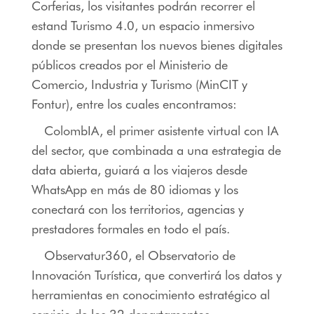
Corferias, los visitantes podrán recorrer el
estand Turismo 4.0, un espacio inmersivo
donde se presentan los nuevos bienes digitales
públicos creados por el Ministerio de
Comercio, Industria y Turismo (MinCIT y
Fontur), entre los cuales encontramos:
ColombIA, el primer asistente virtual con IA
del sector, que combinada a una estrategia de
data abierta, guiará a los viajeros desde
WhatsApp en más de 80 idiomas y los
conectará con los territorios, agencias y
prestadores formales en todo el país.
Observatur360, el Observatorio de
Innovación Turística, que convertirá los datos y
herramientas en conocimiento estratégico al