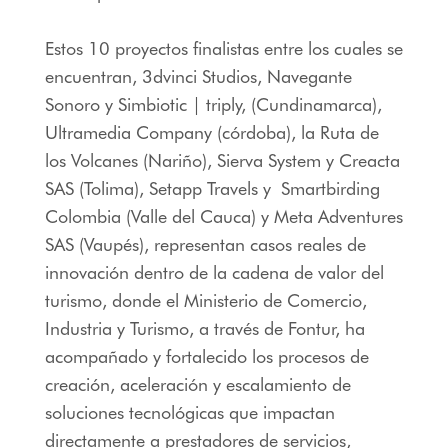
Estos 10 proyectos finalistas entre los cuales se
encuentran, 3dvinci Studios, Navegante
Sonoro y Simbiotic | triply, (Cundinamarca),
Ultramedia Company (córdoba), la Ruta de
los Volcanes (Nariño), Sierva System y Creacta
SAS (Tolima), Setapp Travels y Smartbirding
Colombia (Valle del Cauca) y Meta Adventures
SAS (Vaupés), representan casos reales de
innovación dentro de la cadena de valor del
turismo, donde el Ministerio de Comercio,
Industria y Turismo, a través de Fontur, ha
acompañado y fortalecido los procesos de
creación, aceleración y escalamiento de
soluciones tecnológicas que impactan
directamente a prestadores de servicios,