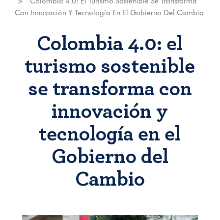
Colombia 4.0: El Turismo Sostenible Se Transforma
Con Innovación Y Tecnología En El Gobierno Del Cambio
Colombia 4.0: el
turismo sostenible
se transforma con
innovación y
tecnología en el
Gobierno del
Cambio