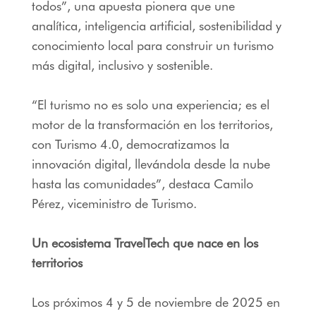
todos”, una apuesta pionera que une
analítica, inteligencia artificial, sostenibilidad y
conocimiento local para construir un turismo
más digital, inclusivo y sostenible.
“El turismo no es solo una experiencia; es el
motor de la transformación en los territorios,
con Turismo 4.0, democratizamos la
innovación digital, llevándola desde la nube
hasta las comunidades”, destaca Camilo
Pérez, viceministro de Turismo.
Un ecosistema TravelTech que nace en los
territorios
Los próximos 4 y 5 de noviembre de 2025 en