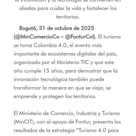
aliadas para cuidar la vida y fortalecer los
territorios.
Bogotá, 31 de octubre de 2025
(@MinComercioCo – @FonturCol).
El turismo
se toma Colombia 4.0, el evento más
importante de ecosistemas digitales del país,
organizado por el Ministerio TIC y que este
año cumple 15 años, para demostrar que la
innovación tecnológica también puede
transformar la manera en que se viaja, se
emprende y protegen los territorios.
El Ministerio de Comercio, Industria y Turismo
(MinCIT), con el apoyo de Fontur, presenta los
resultados de la estrategia “Turismo 4.0 para