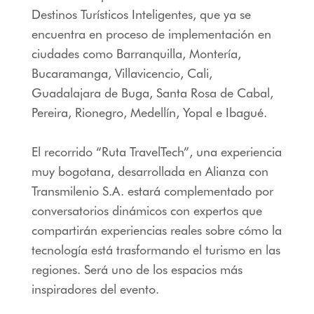
Destinos Turísticos Inteligentes, que ya se
encuentra en proceso de implementación en
ciudades como Barranquilla, Montería,
Bucaramanga, Villavicencio, Cali,
Guadalajara de Buga, Santa Rosa de Cabal,
Pereira, Rionegro, Medellín, Yopal e Ibagué.
El recorrido “Ruta TravelTech”, una experiencia
muy bogotana, desarrollada en Alianza con
Transmilenio S.A. estará complementado por
conversatorios dinámicos con expertos que
compartirán experiencias reales sobre cómo la
tecnología está trasformando el turismo en las
regiones. Será uno de los espacios más
inspiradores del evento.