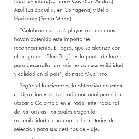
(Buenaventura), Jhonny Cay (San Andrés),
Azul (La Boquilla, en Cartagena) y Bello
Horizonte (Santa Marta).
“Celebramos que 4 playas colombianas
hayan obtenido este importante
reconocimiento. El logro, que se alcanza con
el programa ‘Blue Flag’, es la punta de lanza
para desarrollar un turismo con sostenibilidad
y calidad en el país”, destacó Guerrero.
Según el funcionario, la obtención de estas
certificaciones en territorio nacional permitirá
ubicar a Colombia en el radar internacional
de los turistas, los cuales exigen la
sostenibilidad como uno de los criterios de
selección para sus destinos de viaje.