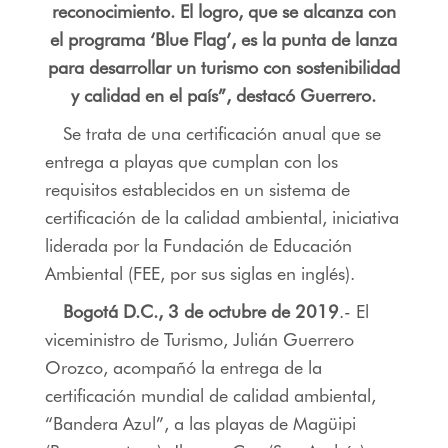
reconocimiento. El logro, que se alcanza con
el programa ‘Blue Flag’, es la punta de lanza
para desarrollar un turismo con sostenibilidad
y calidad en el país”, destacó Guerrero.
Se trata de una certificación anual que se
entrega a playas que cumplan con los
requisitos establecidos en un sistema de
certificación de la calidad ambiental, iniciativa
liderada por la Fundación de Educación
Ambiental (FEE, por sus siglas en inglés).
Bogotá D.C., 3 de octubre de 2019
.- El
viceministro de Turismo, Julián Guerrero
Orozco, acompañó la entrega de la
certificación mundial de calidad ambiental,
“Bandera Azul”, a las playas de Magüipi