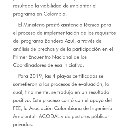
resultado la viabilidad de implantar el
programa en Colombia.
El Ministerio prestó asistencia técnica para
el proceso de implementación de los requisitos
del programa Bandera Azul, a través de
análisis de brechas y de la participación en el
Primer Encuentro Nacional de los
Coordinadores de esa iniciativa.
Para 2019, las 4 playas certificadas se
sometieron a los procesos de evaluación, lo
cual, finalmente, se tradujo en un resultado
positivo. Este proceso contó con el apoyo del
FEE, la Asociación Colombiana de Ingeniería
Ambiental- ACODAL y de gestores público-
privados.