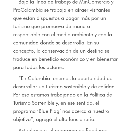
Bajo la línea de trabajo de MinComercio y
ProColombia se trabaja en atraer visitantes
que están dispuestos a pagar más por un
turismo que promueva de manera
responsable con el medio ambiente y con la
comunidad donde se desarrolla. En su
concepto, la conservación de un destino se
traduce en beneficio económico y en bienestar
para todos los actores.
“En Colombia tenemos la oportunidad de
desarrollar un turismo sostenible y de calidad.
Por eso estamos trabajando en la Política de
Turismo Sostenible y, en ese sentido, el
programa ‘Blue Flag’ nos acerca a nuestro
objetivo”, agregó el alto funcionario.
Actualmente, el programa de Banderas