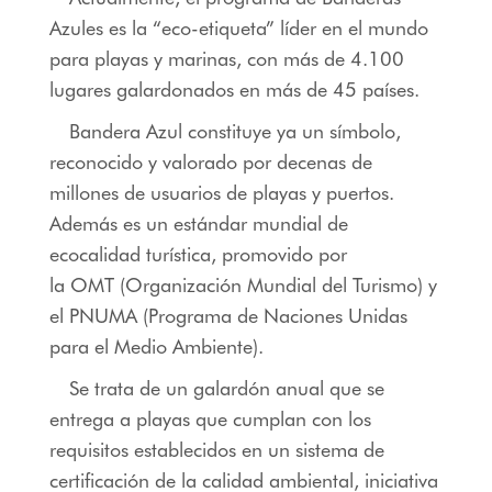
Azules es la “eco-etiqueta” líder en el mundo
para playas y marinas, con más de 4.100
lugares galardonados en más de 45 países.
Bandera Azul constituye ya un símbolo,
reconocido y valorado por decenas de
millones de usuarios de playas y puertos.
Además es un estándar mundial de
ecocalidad turística, promovido por
la OMT (Organización Mundial del Turismo) y
el PNUMA (Programa de Naciones Unidas
para el Medio Ambiente).
Se trata de un galardón anual que se
entrega a playas que cumplan con los
requisitos establecidos en un sistema de
certificación de la calidad ambiental, iniciativa