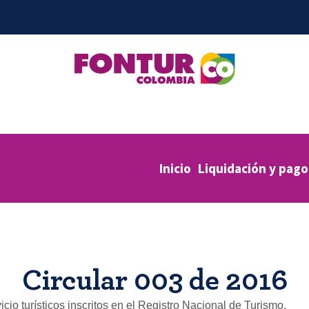
Inicio
Liquidación y pago
Circular 003 de 2016
cio turísticos inscritos en el Registro Nacional de Turismo.