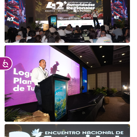
Accesibilidad