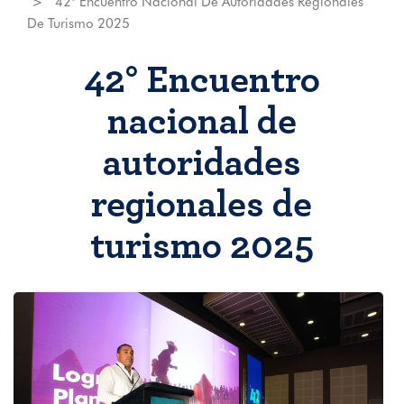
42° Encuentro Nacional De Autoridades Regionales
De Turismo 2025
42° Encuentro
nacional de
autoridades
regionales de
turismo 2025