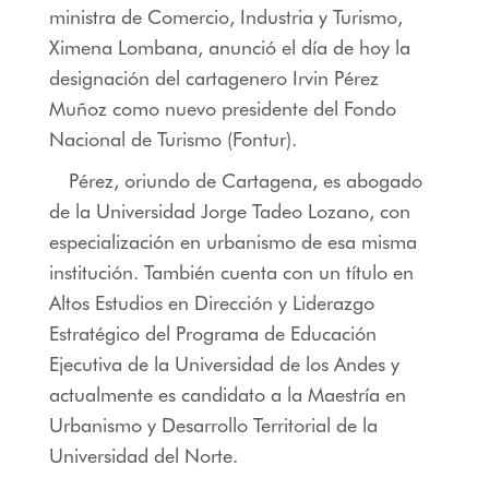
ministra de Comercio, Industria y Turismo,
Ximena Lombana, anunció el día de hoy la
designación del cartagenero Irvin Pérez
Muñoz como nuevo presidente del Fondo
Nacional de Turismo (Fontur).
Pérez, oriundo de Cartagena, es abogado
de la Universidad Jorge Tadeo Lozano, con
especialización en urbanismo de esa misma
institución. También cuenta con un título en
Altos Estudios en Dirección y Liderazgo
Estratégico del Programa de Educación
Ejecutiva de la Universidad de los Andes y
actualmente es candidato a la Maestría en
Urbanismo y Desarrollo Territorial de la
Universidad del Norte.