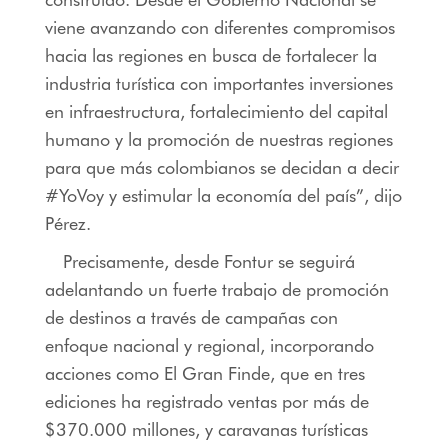
viene avanzando con diferentes compromisos
hacia las regiones en busca de fortalecer la
industria turística con importantes inversiones
en infraestructura, fortalecimiento del capital
humano y la promoción de nuestras regiones
para que más colombianos se decidan a decir
#YoVoy y estimular la economía del país”, dijo
Pérez.
Precisamente, desde Fontur se seguirá
adelantando un fuerte trabajo de promoción
de destinos a través de campañas con
enfoque nacional y regional, incorporando
acciones como El Gran Finde, que en tres
ediciones ha registrado ventas por más de
$370.000 millones, y caravanas turísticas