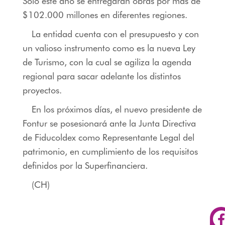
Solo este año se entregarán obras por más de
$102.000 millones en diferentes regiones.
La entidad cuenta con el presupuesto y con
un valioso instrumento como es la nueva Ley
de Turismo, con la cual se agiliza la agenda
regional para sacar adelante los distintos
proyectos.
En los próximos días, el nuevo presidente de
Fontur se posesionará ante la Junta Directiva
de Fiducoldex como Representante Legal del
patrimonio, en cumplimiento de los requisitos
definidos por la Superfinanciera.
(CH)