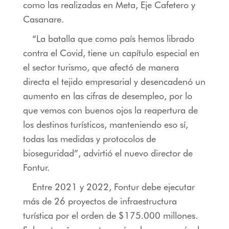
como las realizadas en Meta, Eje Cafetero y
Casanare.
“La batalla que como país hemos librado
contra el Covid, tiene un capítulo especial en
el sector turismo, que afectó de manera
directa el tejido empresarial y desencadenó un
aumento en las cifras de desempleo, por lo
que vemos con buenos ojos la reapertura de
los destinos turísticos, manteniendo eso sí,
todas las medidas y protocolos de
bioseguridad”, advirtió el nuevo director de
Fontur.
Entre 2021 y 2022, Fontur debe ejecutar
más de 26 proyectos de infraestructura
turística por el orden de $175.000 millones.