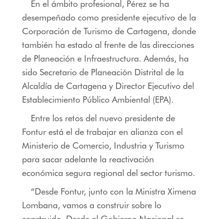
En el ámbito profesional, Pérez se ha
desempeñado como presidente ejecutivo de la
Corporación de Turismo de Cartagena, donde
también ha estado al frente de las direcciones
de Planeación e Infraestructura. Además, ha
sido Secretario de Planeación Distrital de la
Alcaldía de Cartagena y Director Ejecutivo del
Establecimiento Público Ambiental (EPA).
Entre los retos del nuevo presidente de
Fontur está el de trabajar en alianza con el
Ministerio de Comercio, Industria y Turismo
para sacar adelante la reactivación
económica segura regional del sector turismo.
“Desde Fontur, junto con la Ministra Ximena
Lombana, vamos a construir sobre lo
construido. Desde el Gobierno Nacional se