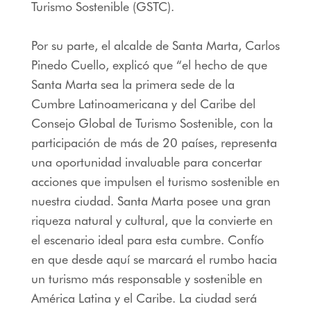
Turismo Sostenible (GSTC).
Por su parte, el alcalde de Santa Marta, Carlos
Pinedo Cuello, explicó que “el hecho de que
Santa Marta sea la primera sede de la
Cumbre Latinoamericana y del Caribe del
Consejo Global de Turismo Sostenible, con la
participación de más de 20 países, representa
una oportunidad invaluable para concertar
acciones que impulsen el turismo sostenible en
nuestra ciudad. Santa Marta posee una gran
riqueza natural y cultural, que la convierte en
el escenario ideal para esta cumbre. Confío
en que desde aquí se marcará el rumbo hacia
un turismo más responsable y sostenible en
América Latina y el Caribe. La ciudad será