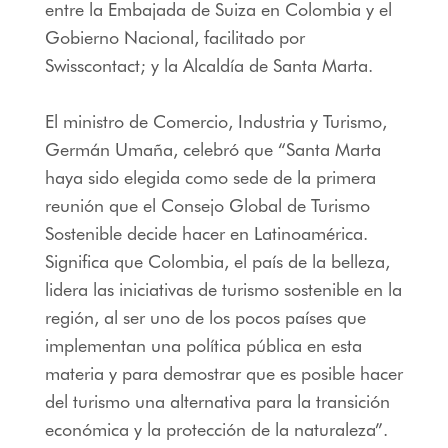
entre la Embajada de Suiza en Colombia y el
Gobierno Nacional, facilitado por
Swisscontact; y la Alcaldía de Santa Marta.
El ministro de Comercio, Industria y Turismo,
Germán Umaña, celebró que “Santa Marta
haya sido elegida como sede de la primera
reunión que el Consejo Global de Turismo
Sostenible decide hacer en Latinoamérica.
Significa que Colombia, el país de la belleza,
lidera las iniciativas de turismo sostenible en la
región, al ser uno de los pocos países que
implementan una política pública en esta
materia y para demostrar que es posible hacer
del turismo una alternativa para la transición
económica y la protección de la naturaleza”.