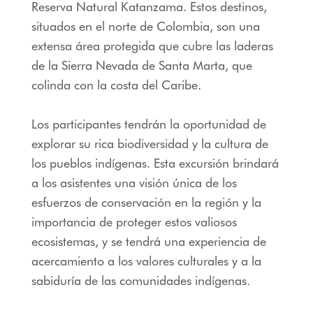
Reserva Natural Katanzama. Estos destinos,
situados en el norte de Colombia, son una
extensa área protegida que cubre las laderas
de la Sierra Nevada de Santa Marta, que
colinda con la costa del Caribe.
Los participantes tendrán la oportunidad de
explorar su rica biodiversidad y la cultura de
los pueblos indígenas. Esta excursión brindará
a los asistentes una visión única de los
esfuerzos de conservación en la región y la
importancia de proteger estos valiosos
ecosistemas, y se tendrá una experiencia de
acercamiento a los valores culturales y a la
sabiduría de las comunidades indígenas.