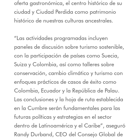
oferta gastronómica, el centro histórico de su
ciudad y Ciudad Perdida como patrimonio
histórico de nuestras culturas ancestrales.
“Las actividades programadas incluyen
paneles de discusión sobre turismo sostenible,
con la participación de países como Suecia,
Suiza y Colombia, así como talleres sobre
conservación, cambio climático y turismo con
enfoques prácticos de casos de éxito como
Colombia, Ecuador y la República de Palau.
Las conclusiones y la hoja de ruta establecida
en la Cumbre serán fundamentales para las
futuras políticas y estrategias en el sector
dentro de Latinoamérica y el Caribe”, aseguró
Randy Durband, CEO del Consejo Global de