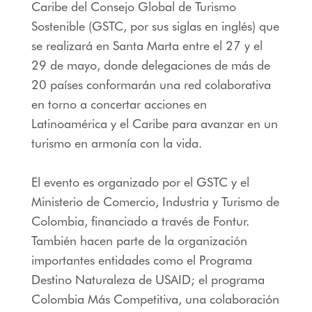
Caribe del Consejo Global de Turismo
Sostenible (GSTC, por sus siglas en inglés) que
se realizará en Santa Marta entre el 27 y el
29 de mayo, donde delegaciones de más de
20 países conformarán una red colaborativa
en torno a concertar acciones en
Latinoamérica y el Caribe para avanzar en un
turismo en armonía con la vida.
El evento es organizado por el GSTC y el
Ministerio de Comercio, Industria y Turismo de
Colombia, financiado a través de Fontur.
También hacen parte de la organización
importantes entidades como el Programa
Destino Naturaleza de USAID; el programa
Colombia Más Competitiva, una colaboración