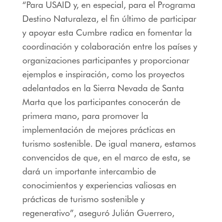
“Para USAID y, en especial, para el Programa
Destino Naturaleza, el fin último de participar
y apoyar esta Cumbre radica en fomentar la
coordinación y colaboración entre los países y
organizaciones participantes y proporcionar
ejemplos e inspiración, como los proyectos
adelantados en la Sierra Nevada de Santa
Marta que los participantes conocerán de
primera mano, para promover la
implementación de mejores prácticas en
turismo sostenible. De igual manera, estamos
convencidos de que, en el marco de esta, se
dará un importante intercambio de
conocimientos y experiencias valiosas en
prácticas de turismo sostenible y
regenerativo”, aseguró Julián Guerrero,