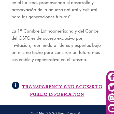
en el turismo, promoviendo el desarrollo y
preservación de la riqueza natural y cultural
para las generaciones futuras".
La 1ª Cumbre Latinoamericana y del Caribe
del GSTC es de acceso exclusivo por
invitación, reuniendo a líderes y expertos bajo
un mismo techo para construir un futuro más
sostenible y regenerativo en el turismo.
TRANSPARENCY AND ACCESS TO
PUBLIC INFORMATION
Cr 7 No. 26-20 floor 7 and 9,