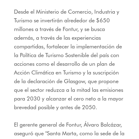
Desde el Ministerio de Comercio, Industria y
Turismo se invertirán alrededor de $650
millones a través de Fontur, y se busca
además, a través de las experiencias
compartidas, fortalecer la implementación de
la Política de Turismo Sostenible del país con
acciones como el desarrollo de un plan de
Acción Climática en Turismo y la suscripción
de la declaración de Glasgow, que propone
que el sector reduzca a la mitad las emisiones
para 2030 y alcanzar el cero neto a la mayor
brevedad posible y antes de 2050.
El gerente general de Fontur, Álvaro Balcázar,
aseguró que "Santa Marta, como la sede de la