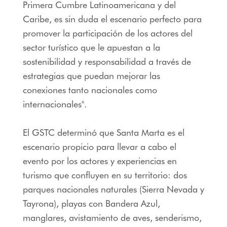
Primera Cumbre Latinoamericana y del
Caribe, es sin duda el escenario perfecto para
promover la participación de los actores del
sector turístico que le apuestan a la
sostenibilidad y responsabilidad a través de
estrategias que puedan mejorar las
conexiones tanto nacionales como
internacionales".
El GSTC determinó que Santa Marta es el
escenario propicio para llevar a cabo el
evento por los actores y experiencias en
turismo que confluyen en su territorio: dos
parques nacionales naturales (Sierra Nevada y
Tayrona), playas con Bandera Azul,
manglares, avistamiento de aves, senderismo,