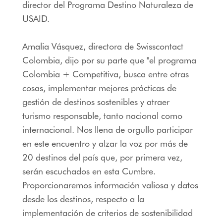
director del Programa Destino Naturaleza de
USAID.
Amalia Vásquez, directora de Swisscontact
Colombia, dijo por su parte que "el programa
Colombia + Competitiva, busca entre otras
cosas, implementar mejores prácticas de
gestión de destinos sostenibles y atraer
turismo responsable, tanto nacional como
internacional. Nos llena de orgullo participar
en este encuentro y alzar la voz por más de
20 destinos del país que, por primera vez,
serán escuchados en esta Cumbre.
Proporcionaremos información valiosa y datos
desde los destinos, respecto a la
implementación de criterios de sostenibilidad