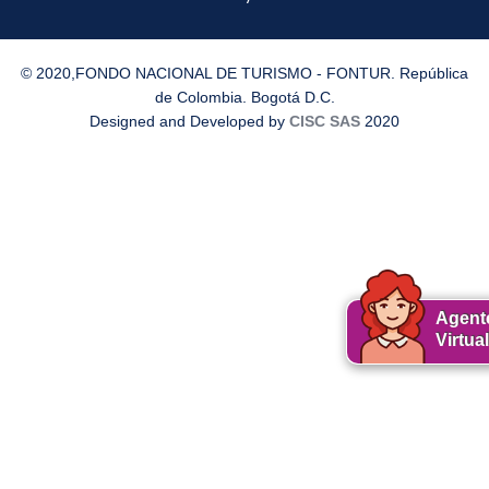
© 2020,FONDO NACIONAL DE TURISMO - FONTUR. República
de Colombia. Bogotá D.C.
Designed and Developed by
CISC SAS
2020
Agent
Virtual