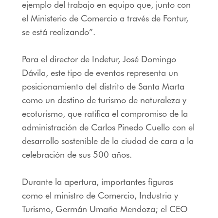
ejemplo del trabajo en equipo que, junto con
el Ministerio de Comercio a través de Fontur,
se está realizando”.
Para el director de Indetur, José Domingo
Dávila, este tipo de eventos representa un
posicionamiento del distrito de Santa Marta
como un destino de turismo de naturaleza y
ecoturismo, que ratifica el compromiso de la
administración de Carlos Pinedo Cuello con el
desarrollo sostenible de la ciudad de cara a la
celebración de sus 500 años.
Durante la apertura, importantes figuras
como el ministro de Comercio, Industria y
Turismo, Germán Umaña Mendoza; el CEO