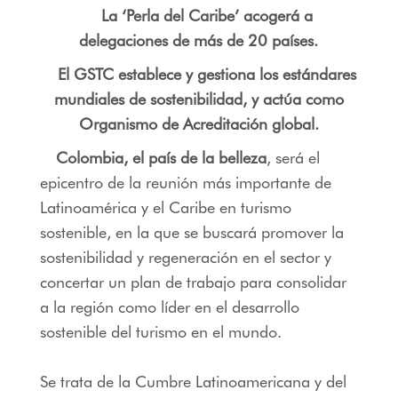
La ‘Perla del Caribe’ acogerá a
delegaciones de más de 20 países.
El GSTC establece y gestiona los estándares
mundiales de sostenibilidad, y actúa como
Organismo de Acreditación global.
Colombia, el país de la belleza
, será el
epicentro de la reunión más importante de
Latinoamérica y el Caribe en turismo
sostenible, en la que se buscará promover la
sostenibilidad y regeneración en el sector y
concertar un plan de trabajo para consolidar
a la región como líder en el desarrollo
sostenible del turismo en el mundo.
Se trata de la Cumbre Latinoamericana y del