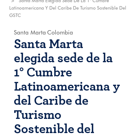
Santa Marta Elegida Sede De La 1° Cumbre
Latinoamericana Y Del Caribe De Turismo Sostenible Del
GSTC
Santa Marta
Colombia
Santa Marta
elegida sede de la
1° Cumbre
Latinoamericana y
del Caribe de
Turismo
Sostenible del