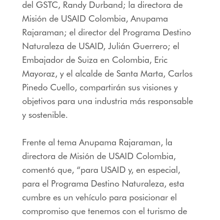
del GSTC, Randy Durband; la directora de
Misión de USAID Colombia, Anupama
Rajaraman; el director del Programa Destino
Naturaleza de USAID, Julián Guerrero; el
Embajador de Suiza en Colombia, Eric
Mayoraz, y el alcalde de Santa Marta, Carlos
Pinedo Cuello, compartirán sus visiones y
objetivos para una industria más responsable
y sostenible.
Frente al tema Anupama Rajaraman, la
directora de Misión de USAID Colombia,
comentó que, “para USAID y, en especial,
para el Programa Destino Naturaleza, esta
cumbre es un vehículo para posicionar el
compromiso que tenemos con el turismo de