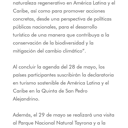
naturaleza regenerativo en América Latina y el
Caribe, así como para promover acciones
concretas, desde una perspectiva de políticas
públicas nacionales, para el desarrollo
turístico de una manera que contribuya a la
conservación de la biodiversidad y la
mitigación del cambio climático”.
Al concluir la agenda del 28 de mayo, los
países participantes suscribirán la declaratoria
en turismo sostenible de América Latina y el
Caribe en la Quinta de San Pedro
Alejandrino.
Además, el 29 de mayo se realizará una visita
al Parque Nacional Natural Tayrona y a la