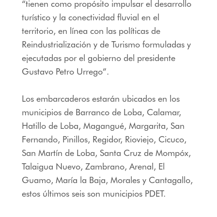
“tienen como propósito impulsar el desarrollo
turístico y la conectividad fluvial en el
territorio, en línea con las políticas de
Reindustrialización y de Turismo formuladas y
ejecutadas por el gobierno del presidente
Gustavo Petro Urrego”.
Los embarcaderos estarán ubicados en los
municipios de Barranco de Loba, Calamar,
Hatillo de Loba, Magangué, Margarita, San
Fernando, Pinillos, Regidor, Rioviejo, Cicuco,
San Martín de Loba, Santa Cruz de Mompóx,
Talaigua Nuevo, Zambrano, Arenal, El
Guamo, María la Baja, Morales y Cantagallo,
estos últimos seis son municipios PDET.