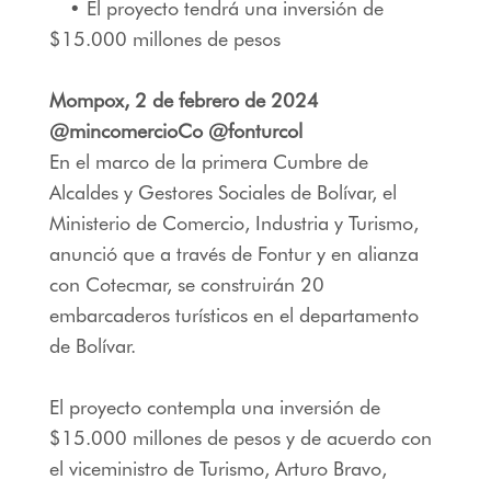
• El proyecto tendrá una inversión de
$15.000 millones de pesos
Mompox, 2 de febrero de 2024
@mincomercioCo @fonturcol
En el marco de la primera Cumbre de
Alcaldes y Gestores Sociales de Bolívar, el
Ministerio de Comercio, Industria y Turismo,
anunció que a través de Fontur y en alianza
con Cotecmar, se construirán 20
embarcaderos turísticos en el departamento
de Bolívar.
El proyecto contempla una inversión de
$15.000 millones de pesos y de acuerdo con
el viceministro de Turismo, Arturo Bravo,