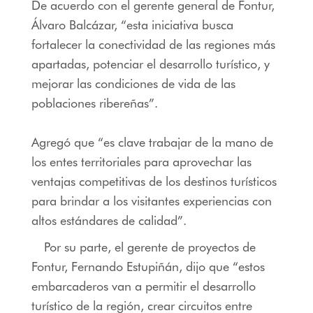
De acuerdo con el gerente general de Fontur,
Álvaro Balcázar, “esta iniciativa busca
fortalecer la conectividad de las regiones más
apartadas, potenciar el desarrollo turístico, y
mejorar las condiciones de vida de las
poblaciones ribereñas”.
Agregó que “es clave trabajar de la mano de
los entes territoriales para aprovechar las
ventajas competitivas de los destinos turísticos
para brindar a los visitantes experiencias con
altos estándares de calidad”.
Por su parte, el gerente de proyectos de
Fontur, Fernando Estupiñán, dijo que “estos
embarcaderos van a permitir el desarrollo
turístico de la región, crear circuitos entre