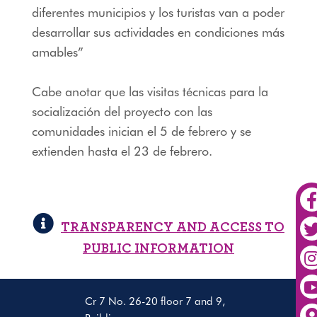
diferentes municipios y los turistas van a poder
desarrollar sus actividades en condiciones más
amables”
Cabe anotar que las visitas técnicas para la
socialización del proyecto con las
comunidades inician el 5 de febrero y se
extienden hasta el 23 de febrero.
TRANSPARENCY AND ACCESS TO
PUBLIC INFORMATION
Cr 7 No. 26-20 floor 7 and 9,