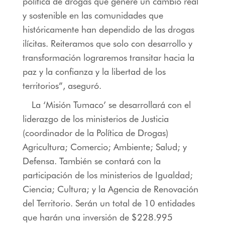
política de drogas que genere un cambio real
y sostenible en las comunidades que
históricamente han dependido de las drogas
ilícitas. Reiteramos que solo con desarrollo y
transformación lograremos transitar hacia la
paz y la confianza y la libertad de los
territorios”, aseguró.
La ‘Misión Tumaco’ se desarrollará con el
liderazgo de los ministerios de Justicia
(coordinador de la Política de Drogas)
Agricultura; Comercio; Ambiente; Salud; y
Defensa. También se contará con la
participación de los ministerios de Igualdad;
Ciencia; Cultura; y la Agencia de Renovación
del Territorio. Serán un total de 10 entidades
que harán una inversión de $228.995