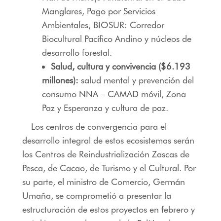
Manglares, Pago por Servicios
Ambientales, BIOSUR: Corredor
Biocultural Pacífico Andino y núcleos de
desarrollo forestal.
Salud, cultura y convivencia ($6.193
millones):
salud mental y prevención del
consumo NNA – CAMAD móvil, Zona
Paz y Esperanza y cultura de paz.
Los centros de convergencia para el
desarrollo integral de estos ecosistemas serán
los Centros de Reindustrialización Zascas de
Pesca, de Cacao, de Turismo y el Cultural. Por
su parte, el ministro de Comercio, Germán
Umaña, se comprometió a presentar la
estructuración de estos proyectos en febrero y