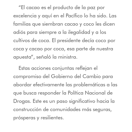
“El cacao es el producto de la paz por
excelencia y aquí en el Pacífico lo ha sido. Las
familias que siembran cacao y coco les dicen
adiós para siempre a la ilegalidad y a los
cultivos de coca. El presidente decía coco por
coca y cacao por coca, esa parte de nuestra
apuesta”, señaló la ministra.
Estas acciones conjuntas reflejan el
compromiso del Gobierno del Cambio para
abordar efectivamente las problemáticas a las
que busca responder la Política Nacional de
Drogas. Este es un paso significativo hacia la
construcción de comunidades más seguras,
prósperas y resilientes.