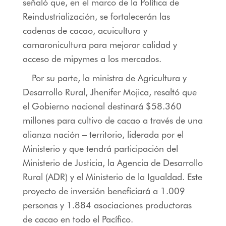
señaló que, en el marco de la Política de
Reindustrialización, se fortalecerán las
cadenas de cacao, acuicultura y
camaronicultura para mejorar calidad y
acceso de mipymes a los mercados.
Por su parte, la ministra de Agricultura y
Desarrollo Rural, Jhenifer Mojica, resaltó que
el Gobierno nacional destinará $58.360
millones para cultivo de cacao a través de una
alianza nación – territorio, liderada por el
Ministerio y que tendrá participación del
Ministerio de Justicia, la Agencia de Desarrollo
Rural (ADR) y el Ministerio de la Igualdad. Este
proyecto de inversión beneficiará a 1.009
personas y 1.884 asociaciones productoras
de cacao en todo el Pacífico.