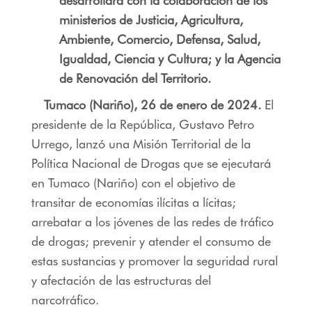
desarrollará con la colaboración de los
ministerios de Justicia, Agricultura,
Ambiente, Comercio, Defensa, Salud,
Igualdad, Ciencia y Cultura; y la Agencia
de Renovación del Territorio.
Tumaco (Nariño), 26 de enero de 2024.
El
presidente de la República, Gustavo Petro
Urrego, lanzó una Misión Territorial de la
Política Nacional de Drogas que se ejecutará
en Tumaco (Nariño) con el objetivo de
transitar de economías ilícitas a lícitas;
arrebatar a los jóvenes de las redes de tráfico
de drogas; prevenir y atender el consumo de
estas sustancias y promover la seguridad rural
y afectación de las estructuras del
narcotráfico.