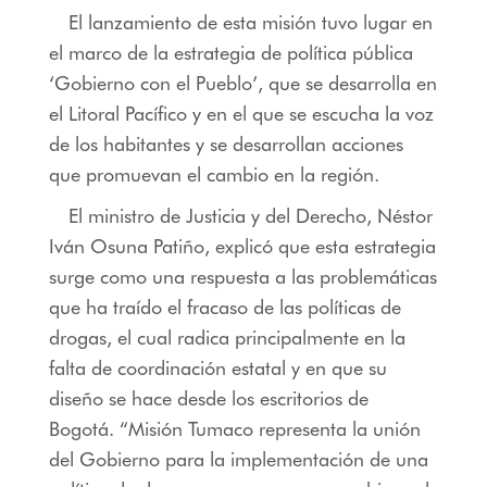
El lanzamiento de esta misión tuvo lugar en
el marco de la estrategia de política pública
‘Gobierno con el Pueblo’, que se desarrolla en
el Litoral Pacífico y en el que se escucha la voz
de los habitantes y se desarrollan acciones
que promuevan el cambio en la región.
El ministro de Justicia y del Derecho, Néstor
Iván Osuna Patiño, explicó que esta estrategia
surge como una respuesta a las problemáticas
que ha traído el fracaso de las políticas de
drogas, el cual radica principalmente en la
falta de coordinación estatal y en que su
diseño se hace desde los escritorios de
Bogotá. “Misión Tumaco representa la unión
del Gobierno para la implementación de una