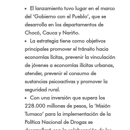
El lanzamiento tuvo lugar en el marco
del ‘Gobierno con el Pueblo’, que se
desarrolla en los departamentos de
Chocó, Cauca y Nariño.
La estrategia tiene como objetivos
principales promover el tránsito hacia
economías lícitas, prevenir la vinculación
de jóvenes a economías ilícitas urbanas,
atender, prevenir el consumo de
sustancias psicoactivas y promover la
seguridad rural.
Con una inversión que supera los
228.000 millones de pesos, la ‘Misión
Tumaco’ para la implementación de la
Política Nacional de Drogas se