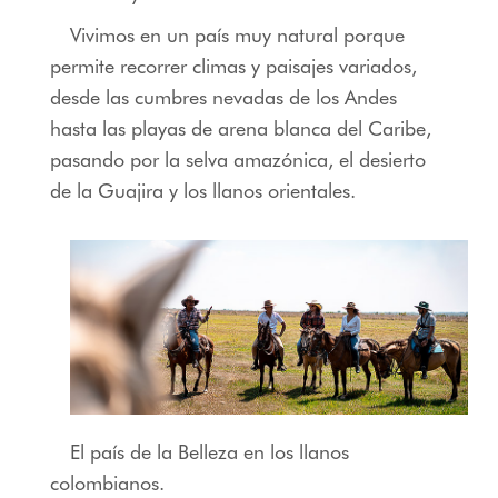
Vivimos en un país muy natural porque
permite recorrer climas y paisajes variados,
desde las cumbres nevadas de los Andes
hasta las playas de arena blanca del Caribe,
pasando por la selva amazónica, el desierto
de la Guajira y los llanos orientales.
El país de la Belleza en los llanos
colombianos.