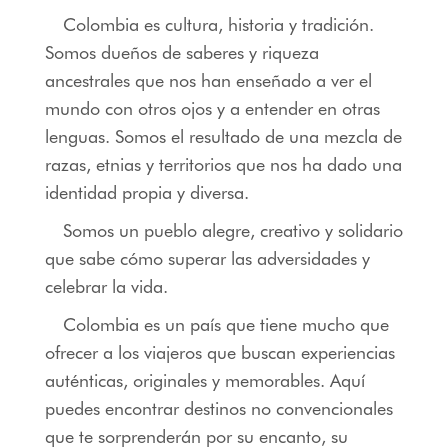
Colombia es cultura, historia y tradición.
Somos dueños de saberes y riqueza
ancestrales que nos han enseñado a ver el
mundo con otros ojos y a entender en otras
lenguas. Somos el resultado de una mezcla de
razas, etnias y territorios que nos ha dado una
identidad propia y diversa.
Somos un pueblo alegre, creativo y solidario
que sabe cómo superar las adversidades y
celebrar la vida.
Colombia es un país que tiene mucho que
ofrecer a los viajeros que buscan experiencias
auténticas, originales y memorables. Aquí
puedes encontrar destinos no convencionales
que te sorprenderán por su encanto, su