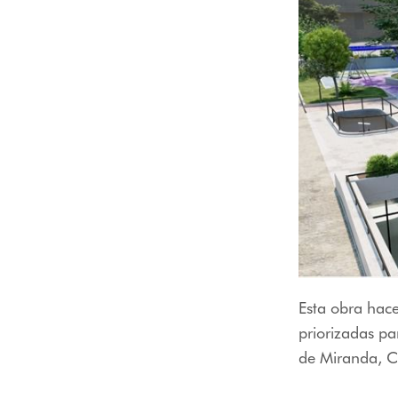
Esta obra hace
priorizadas pa
de Miranda, Ca