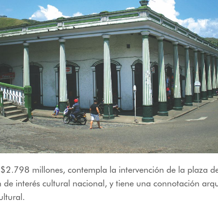
 $2.798 millones, contempla la intervención de la plaza 
 de interés cultural nacional, y tiene una connotación arqu
ultural.