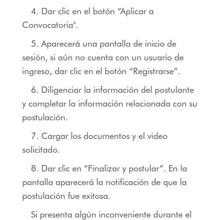
4. Dar clic en el botón “Aplicar a
Convocatoria".
5. Aparecerá una pantalla de inicio de
sesión, si aún no cuenta con un usuario de
ingreso, dar clic en el botón “Registrarse”.
6. Diligenciar la información del postulante
y completar la información relacionada con su
postulación.
7. Cargar los documentos y el video
solicitado.
8. Dar clic en “Finalizar y postular”. En la
pantalla aparecerá la notificación de que la
postulación fue exitosa.
Si presenta algún inconveniente durante el