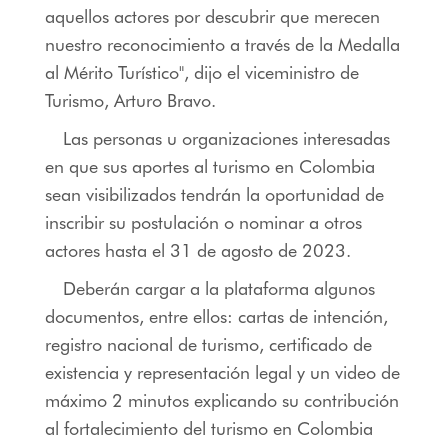
aquellos actores por descubrir que merecen
nuestro reconocimiento a través de la Medalla
al Mérito Turístico", dijo el viceministro de
Turismo, Arturo Bravo.
Las personas u organizaciones interesadas
en que sus aportes al turismo en Colombia
sean visibilizados tendrán la oportunidad de
inscribir su postulación o nominar a otros
actores hasta el 31 de agosto de 2023.
Deberán cargar a la plataforma algunos
documentos, entre ellos: cartas de intención,
registro nacional de turismo, certificado de
existencia y representación legal y un video de
máximo 2 minutos explicando su contribución
al fortalecimiento del turismo en Colombia