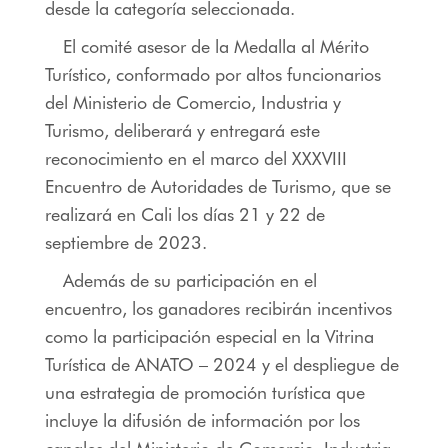
desde la categoría seleccionada.
El comité asesor de la Medalla al Mérito
Turístico, conformado por altos funcionarios
del Ministerio de Comercio, Industria y
Turismo, deliberará y entregará este
reconocimiento en el marco del XXXVIII
Encuentro de Autoridades de Turismo, que se
realizará en Cali los días 21 y 22 de
septiembre de 2023.
Además de su participación en el
encuentro, los ganadores recibirán incentivos
como la participación especial en la Vitrina
Turística de ANATO – 2024 y el despliegue de
una estrategia de promoción turística que
incluye la difusión de información por los