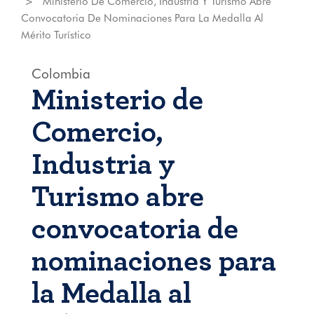
Ministerio De Comercio, Industria Y Turismo Abre
Convocatoria De Nominaciones Para La Medalla Al
Mérito Turístico
Colombia
Ministerio de
Comercio,
Industria y
Turismo abre
convocatoria de
nominaciones para
la Medalla al