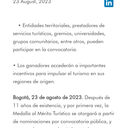
23 August, 2023
Linked
• Entidades territoriales, prestadores de
servicios turísticos, gremios, universidades,
grupos comunitarios, entre otros, pueden
participar en la convocatoria.
• Los ganadores accederán a importantes
incentivos para impulsar el turismo en sus
regiones de origen.
Bogotá, 23 de agosto de 2023.
Después de
11 años de existencia, y por primera vez, la
Medalla al Mérito Turístico se otorgará a partir
de nominaciones por convocatoria pública, y