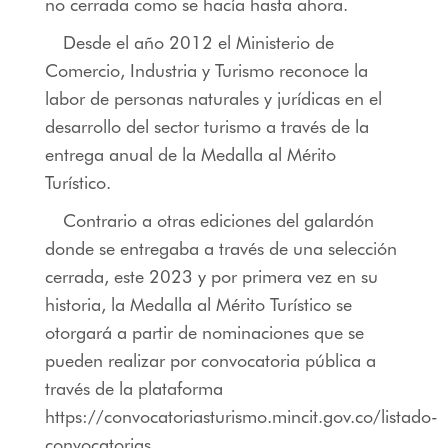
no cerrada como se hacía hasta ahora.
Desde el año 2012 el Ministerio de
Comercio, Industria y Turismo reconoce la
labor de personas naturales y jurídicas en el
desarrollo del sector turismo a través de la
entrega anual de la Medalla al Mérito
Turístico.
Contrario a otras ediciones del galardón
donde se entregaba a través de una selección
cerrada, este 2023 y por primera vez en su
historia, la Medalla al Mérito Turístico se
otorgará a partir de nominaciones que se
pueden realizar por convocatoria pública a
través de la plataforma
https://convocatoriasturismo.mincit.gov.co/listado-
convocatorias.