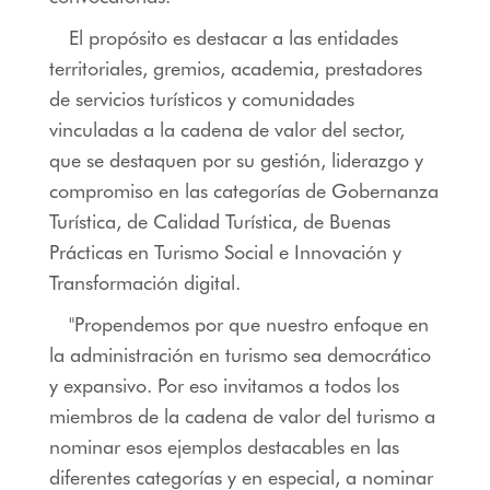
El propósito es destacar a las entidades
territoriales, gremios, academia, prestadores
de servicios turísticos y comunidades
vinculadas a la cadena de valor del sector,
que se destaquen por su gestión, liderazgo y
compromiso en las categorías de Gobernanza
Turística, de Calidad Turística, de Buenas
Prácticas en Turismo Social e Innovación y
Transformación digital.
"Propendemos por que nuestro enfoque en
la administración en turismo sea democrático
y expansivo. Por eso invitamos a todos los
miembros de la cadena de valor del turismo a
nominar esos ejemplos destacables en las
diferentes categorías y en especial, a nominar