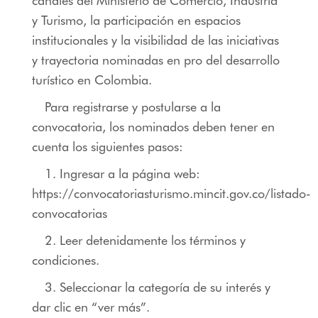
canales del Ministerio de Comercio, Industria
y Turismo, la participación en espacios
institucionales y la visibilidad de las iniciativas
y trayectoria nominadas en pro del desarrollo
turístico en Colombia.
Para registrarse y postularse a la
convocatoria, los nominados deben tener en
cuenta los siguientes pasos:
1. Ingresar a la página web:
https://convocatoriasturismo.mincit.gov.co/listado-
convocatorias
2. Leer detenidamente los términos y
condiciones.
3. Seleccionar la categoría de su interés y
dar clic en “ver más”.