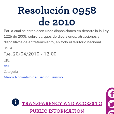
Resolución 0958
de 2010
Por la cual se establecen unas disposiciones en desarrollo la Ley
1225 de 2008, sobre parques de diversiones, atracciones y
dispositivos de entretenimiento, en todo el territorio nacional.
fecha
Tue, 20/04/2010 - 12:00
URL
Ver
Categoria
Marco Normativo del Sector Turismo
TRANSPARENCY AND ACCESS TO
PUBLIC INFORMATION