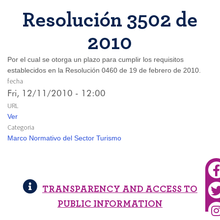
Resolución 3502 de
2010
Por el cual se otorga un plazo para cumplir los requisitos
establecidos en la Resolución 0460 de 19 de febrero de 2010.
fecha
Fri, 12/11/2010 - 12:00
URL
Ver
Categoria
Marco Normativo del Sector Turismo
TRANSPARENCY AND ACCESS TO
PUBLIC INFORMATION