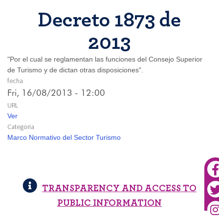
Decreto 1873 de
2013
"Por el cual se reglamentan las funciones del Consejo Superior
de Turismo y de dictan otras disposiciones".
fecha
Fri, 16/08/2013 - 12:00
URL
Ver
Categoria
Marco Normativo del Sector Turismo
TRANSPARENCY AND ACCESS TO
PUBLIC INFORMATION