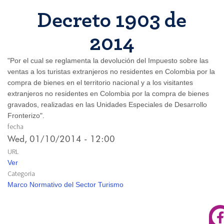
Decreto 1903 de
2014
"Por el cual se reglamenta la devolución del Impuesto sobre las
ventas a los turistas extranjeros no residentes en Colombia por la
compra de bienes en el territorio nacional y a los visitantes
extranjeros no residentes en Colombia por la compra de bienes
gravados, realizadas en las Unidades Especiales de Desarrollo
Fronterizo".
fecha
Wed, 01/10/2014 - 12:00
URL
Ver
Categoria
Marco Normativo del Sector Turismo