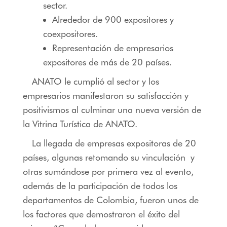
sector.
Alrededor de 900 expositores y
coexpositores.
Representación de empresarios
expositores de más de 20 países.
ANATO le cumplió al sector y los
empresarios manifestaron su satisfacción y
positivismos al culminar una nueva versión de
la Vitrina Turística de ANATO.
La llegada de empresas expositoras de 20
países, algunas retomando su vinculación y
otras sumándose por primera vez al evento,
además de la participación de todos los
departamentos de Colombia, fueron unos de
los factores que demostraron el éxito del