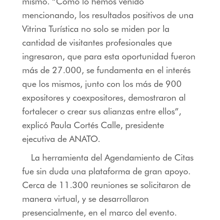
mismo. “Como lo hemos venido
mencionando, los resultados positivos de una
Vitrina Turística no solo se miden por la
cantidad de visitantes profesionales que
ingresaron, que para esta oportunidad fueron
más de 27.000, se fundamenta en el interés
que los mismos, junto con los más de 900
expositores y coexpositores, demostraron al
fortalecer o crear sus alianzas entre ellos”,
explicó Paula Cortés Calle, presidente
ejecutiva de ANATO.
La herramienta del Agendamiento de Citas
fue sin duda una plataforma de gran apoyo.
Cerca de 11.300 reuniones se solicitaron de
manera virtual, y se desarrollaron
presencialmente, en el marco del evento.