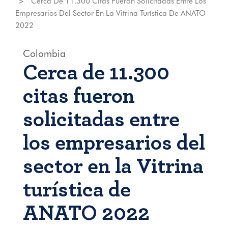
Cerca De 11.300 Citas Fueron Solicitadas Entre Los
Empresarios Del Sector En La Vitrina Turística De ANATO
2022
Colombia
Cerca de 11.300
citas fueron
solicitadas entre
los empresarios del
sector en la Vitrina
turística de
ANATO 2022