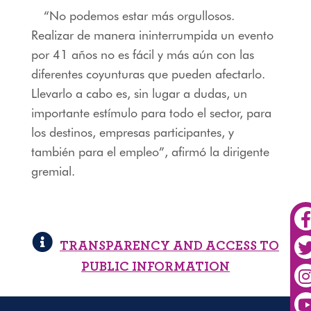
“No podemos estar más orgullosos.
Realizar de manera ininterrumpida un evento
por 41 años no es fácil y más aún con las
diferentes coyunturas que pueden afectarlo.
Llevarlo a cabo es, sin lugar a dudas, un
importante estímulo para todo el sector, para
los destinos, empresas participantes, y
también para el empleo”, afirmó la dirigente
gremial.
TRANSPARENCY AND ACCESS TO
PUBLIC INFORMATION