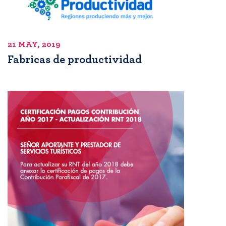
21 MAY, 2019
Fabricas de productividad