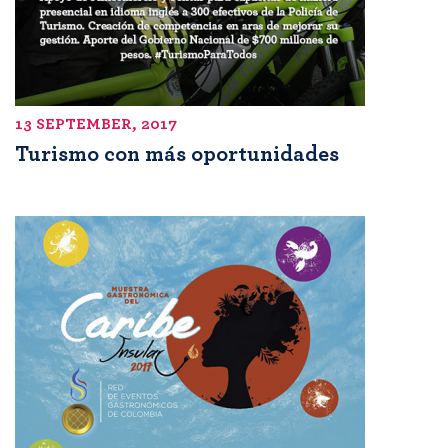
13 SEPTEMBER, 2017
Turismo con más oportunidades