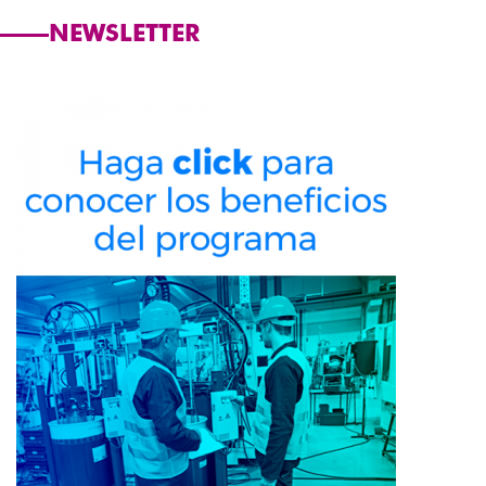
NEWSLETTER