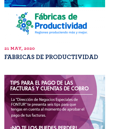
21 MAY, 2020
FABRICAS DE PRODUCTIVIDAD