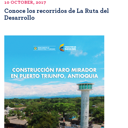
10 OCTOBER, 2017
Conoce los recorridos de La Ruta del
Desarrollo