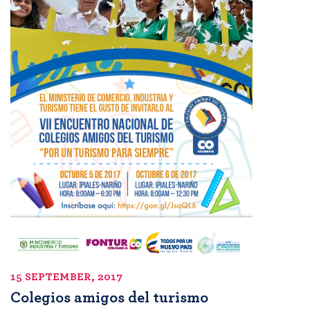
15 SEPTEMBER, 2017
Colegios amigos del turismo