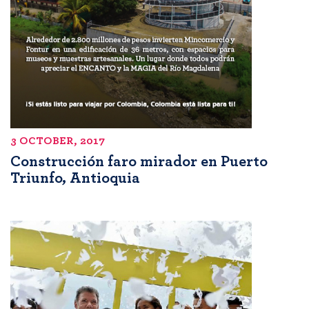
3 OCTOBER, 2017
Construcción faro mirador en Puerto
Triunfo, Antioquia