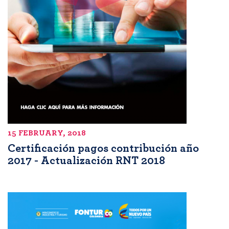
15 FEBRUARY, 2018
Certificación pagos contribución año
2017 - Actualización RNT 2018