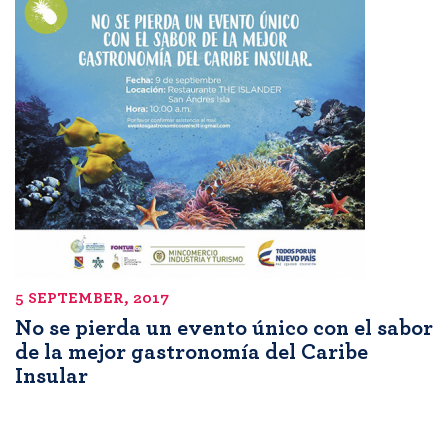
5 SEPTEMBER, 2017
No se pierda un evento único con el sabor
de la mejor gastronomía del Caribe
Insular
Pagination