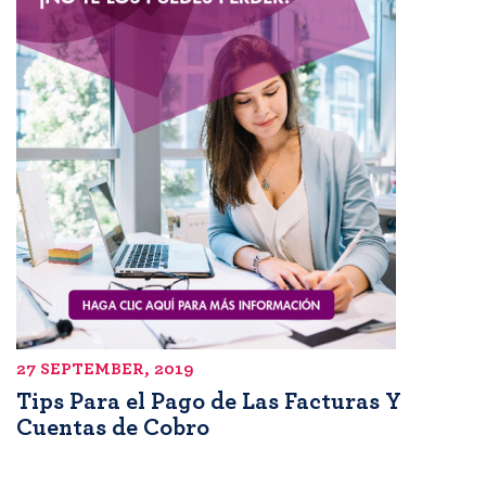
27 SEPTEMBER, 2019
Tips Para el Pago de Las Facturas Y
Cuentas de Cobro